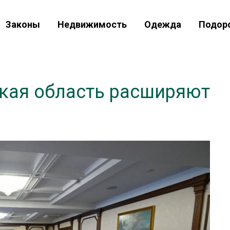
Законы
Недвижимость
Одежда
Подор
ская область расширяют