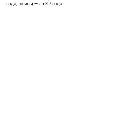
года, офисы — за 8,7 года