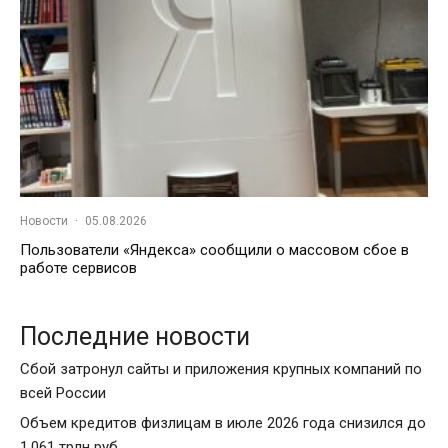
Новости
·
05.08.2026
Пользователи «Яндекса» сообщили о массовом сбое в
работе сервисов
Последние новости
Сбой затронул сайты и приложения крупных компаний по
всей России
Объем кредитов физлицам в июле 2026 года снизился до
1,061 трлн руб.