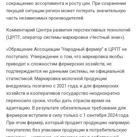
сокращению ассортимента и росту цен. При сохранении
текущей ситуации регион может потерять значительную
часть независимых производителей.
Комментарий Центра развития перспективных технологий
(ЦРПТ, оператор системы маркировки «Честный знак»).
«Обращение Ассоциации “Народный фермер” в ЦРПТ не
поступало. Утверждение о том, что маркировка якобы
приводит к сложностям фермерских хозяйств, не
подтверждается ни данными системы, ни официальной
статистикой. Маркировка молочной продукции
внедрялась поэтапно с 2021 года, и для фермерских
хозяйств и кооперативов государство неоднократно
переносило сроки, чтобы дать отрасли время на
адаптацию. В результате обязательные требования для
фермеров вступили в силу только с 1 сентября 2024 года.
При этом фермер, который продает продукцию напрямую
покупателю без упаковки продукции в потребительскую