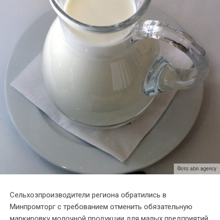
Фото: abn.agency
Сельхозпроизводители региона обратились в
Минпромторг с требованием отменить обязательную
маркировку молочной продукции для малых предприятий.