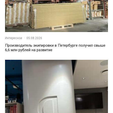
Интересное
·
05.08.2026
Производитель экипировки в Петербурге получил свыше
6,6 млн рублей на развитие