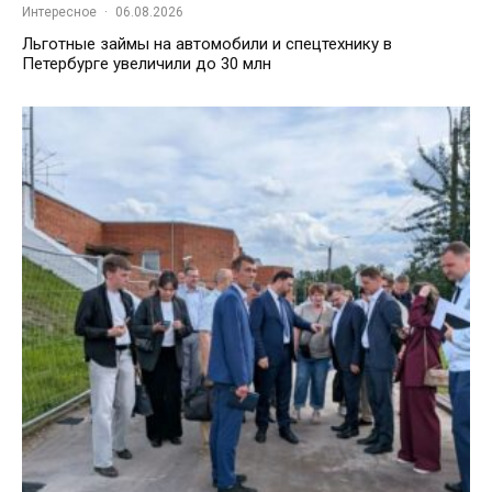
Интересное
·
06.08.2026
Льготные займы на автомобили и спецтехнику в
Петербурге увеличили до 30 млн