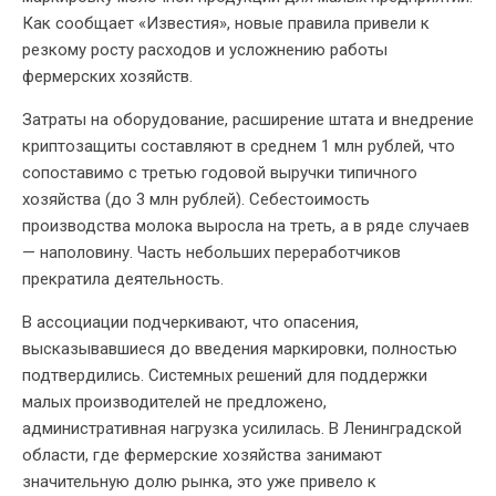
Как сообщает «Известия», новые правила привели к
резкому росту расходов и усложнению работы
фермерских хозяйств.
Затраты на оборудование, расширение штата и внедрение
криптозащиты составляют в среднем 1 млн рублей, что
сопоставимо с третью годовой выручки типичного
хозяйства (до 3 млн рублей). Себестоимость
производства молока выросла на треть, а в ряде случаев
— наполовину. Часть небольших переработчиков
прекратила деятельность.
В ассоциации подчеркивают, что опасения,
высказывавшиеся до введения маркировки, полностью
подтвердились. Системных решений для поддержки
малых производителей не предложено,
административная нагрузка усилилась. В Ленинградской
области, где фермерские хозяйства занимают
значительную долю рынка, это уже привело к