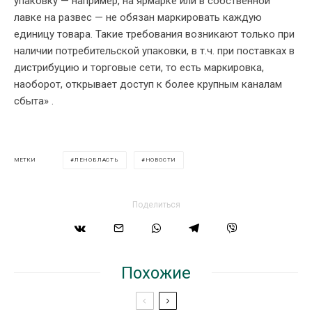
упаковку — например, на ярмарке или в собственной
лавке на развес — не обязан маркировать каждую
единицу товара. Такие требования возникают только при
наличии потребительской упаковки, в т.ч. при поставках в
дистрибуцию и торговые сети, то есть маркировка,
наоборот, открывает доступ к более крупным каналам
сбыта» .
ЛЕНОБЛАСТЬ
НОВОСТИ
МЕТКИ
Поделиться
Похожие