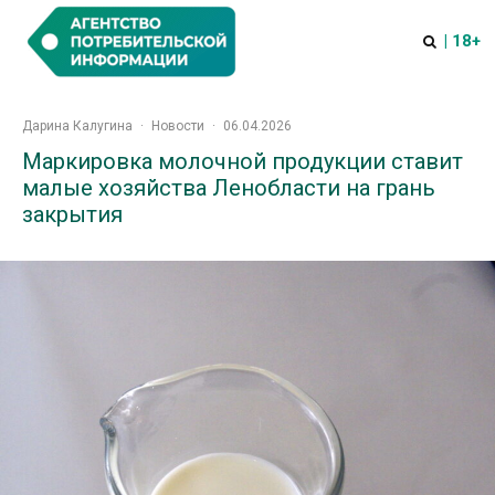
| 18+
Дарина Калугина
·
Новости
·
06.04.2026
Маркировка молочной продукции ставит
малые хозяйства Ленобласти на грань
закрытия