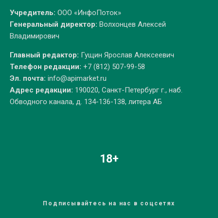
Учредитель:
ООО «ИнфоПоток»
Генеральный директор:
Волхонцев Алексей
Владимирович
Главный редактор:
Гущин Ярослав Алексеевич
Телефон редакции:
+7 (812) 507-99-58
Эл. почта:
info@apimarket.ru
Адрес редакции:
190020, Санкт-Петербург г., наб.
Обводного канала, д. 134-136-138, литера АБ
18+
Подписывайтесь на нас в соцсетях