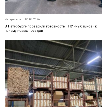
Интересное
·
06.08.2026
В Петербурге проверили готовность ТПУ «Рыбацкое» к
приему новых поездов