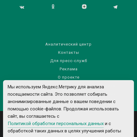
Аналитический центр
Контакты
Для пресс-служб
Реклама
О проекте
Правила использования материалов сайта
Мы используем Яндекс.Метрику для анализа
посещаемости сайта. Это позволяет собирать
Политика обработки персональных данных
анонимизированные данные о вашем поведении с
помощью cookie-файлов. Продолжая использовать
сайт, вы соглашаетесь с
Политикой обработки персональных данных
и с
обработкой таких данных в целях улучшения работы