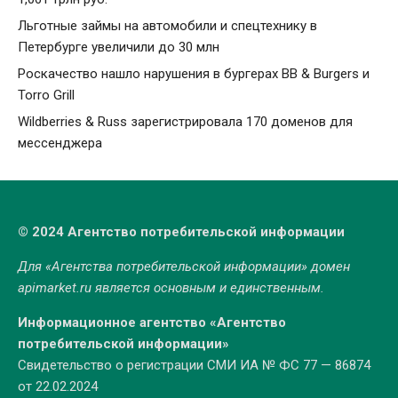
Льготные займы на автомобили и спецтехнику в
Петербурге увеличили до 30 млн
Роскачество нашло нарушения в бургерах BB & Burgers и
Torro Grill
Wildberries & Russ зарегистрировала 170 доменов для
мессенджера
© 2024 Агентство потребительской информации
Для «Агентства потребительской информации» домен
apimarket.ru
является основным и единственным.
Информационное агентство «Агентство
потребительской информации»
Свидетельство о регистрации СМИ ИА № ФС 77 — 86874
от 22.02.2024