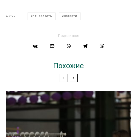
ЛЕНОБЛАСТЬ
НОВОСТИ
МЕТКИ
Поделиться
Похожие