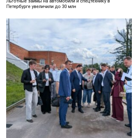
Льготные займы на автомобили и спецтехнику в
Петербурге увеличили до 30 млн