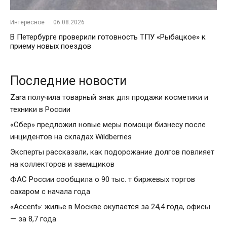
Интересное
·
06.08.2026
В Петербурге проверили готовность ТПУ «Рыбацкое» к
приему новых поездов
Последние новости
Zara получила товарный знак для продажи косметики и
техники в России
«Сбер» предложил новые меры помощи бизнесу после
инцидентов на складах Wildberries
Эксперты рассказали, как подорожание долгов повлияет
на коллекторов и заемщиков
ФАС России сообщила о 90 тыс. т биржевых торгов
сахаром с начала года
«Accent»: жилье в Москве окупается за 24,4 года, офисы
— за 8,7 года