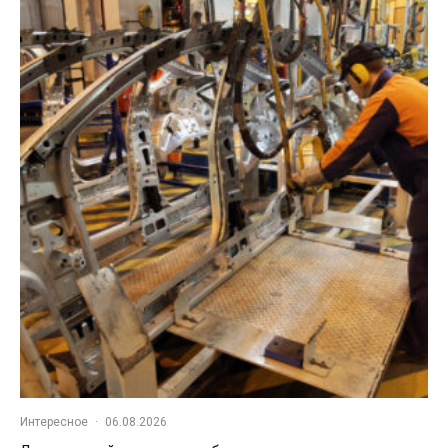
Интересное
·
06.08.2026