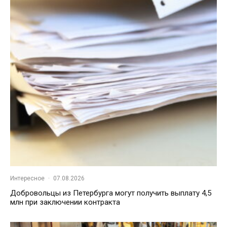
Интересное
·
07.08.2026
Добровольцы из Петербурга могут получить выплату 4,5
млн при заключении контракта