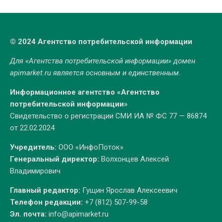
© 2024 Агентство потребительской информации
Для «Агентства потребительской информации» домен
apimarket.ru
является основным и единственным.
Информационное агентство «Агентство
потребительской информации»
Свидетельство о регистрации СМИ ИА № ФС 77 — 86874
от 22.02.2024
Учредитель:
ООО «ИнфоПоток»
Генеральный директор:
Волхонцев Алексей
Владимирович
Главный редактор:
Гущин Ярослав Алексеевич
Телефон редакции:
+7 (812) 507-99-58
Эл. почта:
info@apimarket.ru