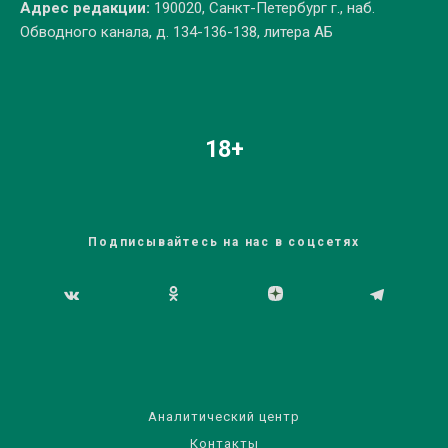
Адрес редакции:
190020, Санкт-Петербург г., наб.
Обводного канала, д. 134-136-138, литера АБ
18+
Подписывайтесь на нас в соцсетях
Аналитический центр
Контакты