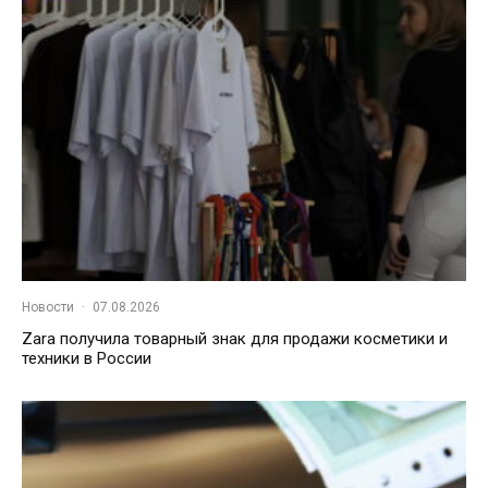
Новости
·
07.08.2026
Zara получила товарный знак для продажи косметики и
техники в России