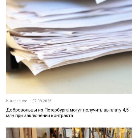
Интересное
·
07.08.2026
Добровольцы из Петербурга могут получить выплату 4,5
млн при заключении контракта