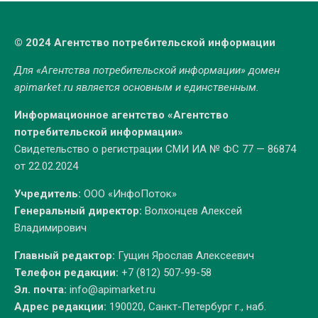
© 2024 Агентство потребительской информации
Для «Агентства потребительской информации» домен
apimarket.ru
является основным и единственным.
Информационное агентство «Агентство
потребительской информации»
Свидетельство о регистрации СМИ ИА № ФС 77 — 86874
от 22.02.2024
Учредитель:
ООО «ИнфоПоток»
Генеральный директор:
Волхонцев Алексей
Владимирович
Главный редактор:
Гущин Ярослав Алексеевич
Телефон редакции:
+7 (812) 507-99-58
Эл. почта:
info@apimarket.ru
Адрес редакции:
190020, Санкт-Петербург г., наб.