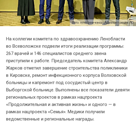
Фото: телеграм-канал Администрации ЛО
На коллегии комитета по здравоохранению Ленобласти
во Всеволожске подвели итоги реализации программы:
267 врачей и 146 специалистов среднего звена
приступили к работе. Председатель комитета Александр
Жарков отметил завершение строительства поликлиники
в Кировске, ремонт инфекционного корпуса Волховской
больницы и капремонт под сосудистый центр в
Выборгской больнице. Выполнены все показатели девяти
региональных проектов в рамках нацпроекта
«Продолжительная и активная жизнь» и одного — в
рамках нацпроекта «Семья». Медики получили
ведомственные и региональные награды.