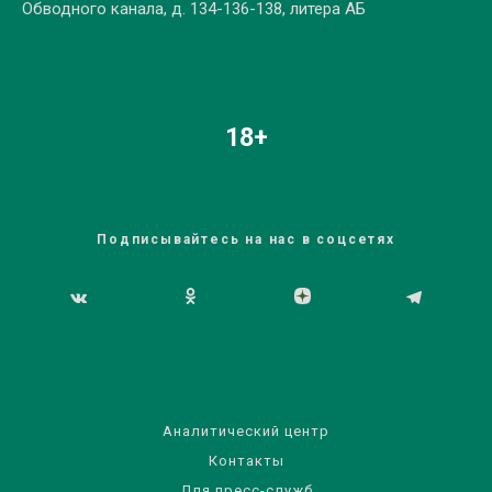
Обводного канала, д. 134-136-138, литера АБ
18+
Подписывайтесь на нас в соцсетях
Аналитический центр
Контакты
Для пресс-служб