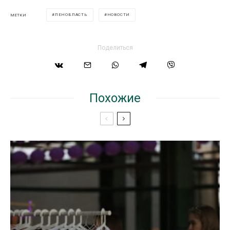
ЛЕНОБЛАСТЬ
НОВОСТИ
МЕТКИ
Поделиться
Похожие