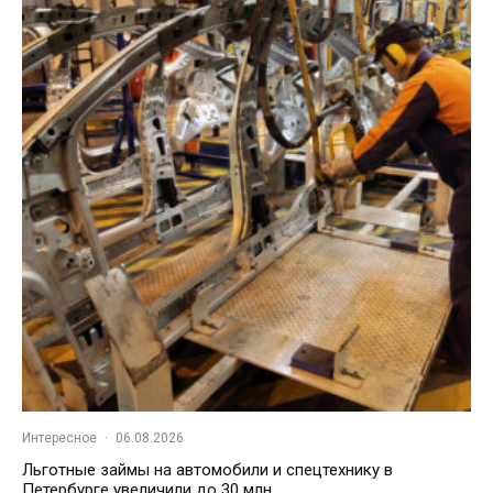
Интересное
·
06.08.2026
Льготные займы на автомобили и спецтехнику в
Петербурге увеличили до 30 млн