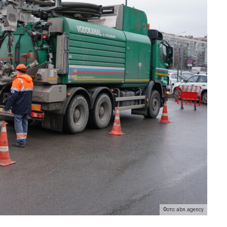
Фото: abn.agency