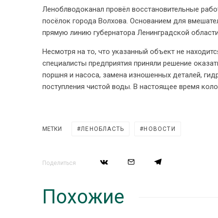
Леноблводоканал провёл восстановительные рабо
посёлок города Волхова. Основанием для вмешат
прямую линию губернатора Ленинградской области,
Несмотря на то, что указанный объект не находит
специалисты предприятия приняли решение оказат
поршня и насоса, замена изношенных деталей, ги
поступления чистой воды. В настоящее время кол
МЕТКИ
ЛЕНОБЛАСТЬ
НОВОСТИ
Поделиться
Похожие