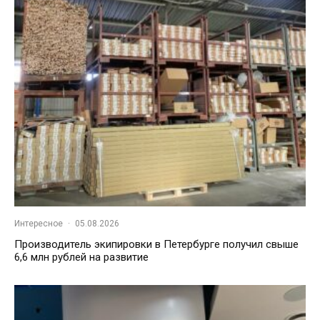
Интересное
·
05.08.2026
Производитель экипировки в Петербурге получил свыше
6,6 млн рублей на развитие