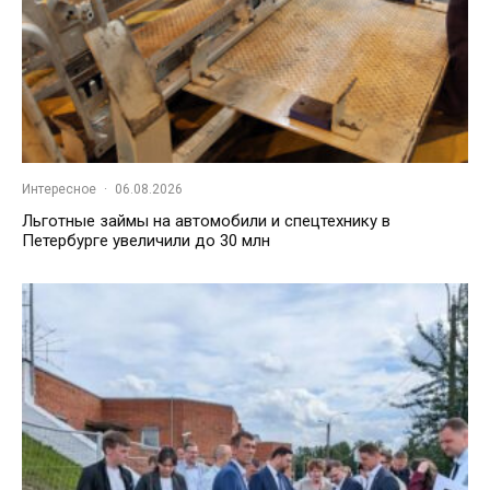
Интересное
·
06.08.2026
Льготные займы на автомобили и спецтехнику в
Петербурге увеличили до 30 млн