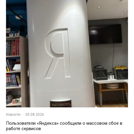
Новости
·
05.08.2026
Пользователи «Яндекса» сообщили о массовом сбое в
работе сервисов