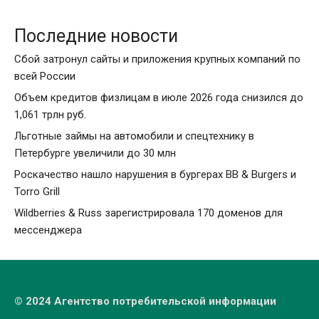
Последние новости
Сбой затронул сайты и приложения крупных компаний по
всей России
Объем кредитов физлицам в июле 2026 года снизился до
1,061 трлн руб.
Льготные займы на автомобили и спецтехнику в
Петербурге увеличили до 30 млн
Роскачество нашло нарушения в бургерах BB & Burgers и
Torro Grill
Wildberries & Russ зарегистрировала 170 доменов для
мессенджера
© 2024 Агентство потребительской информации