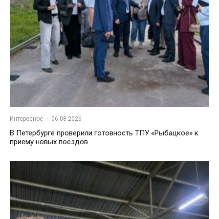
Интересное
·
06.08.2026
В Петербурге проверили готовность ТПУ «Рыбацкое» к
приему новых поездов