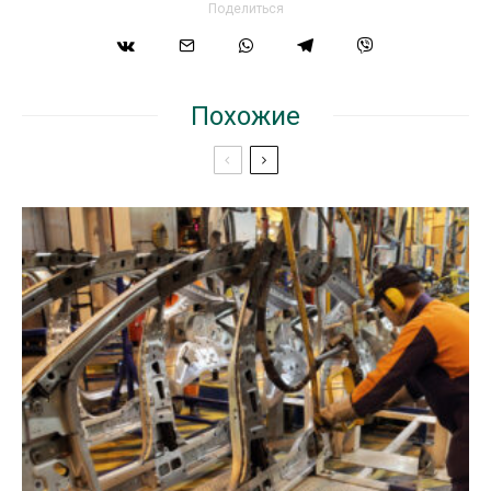
Поделиться
Похожие