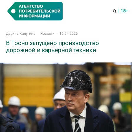
| 18+
Дарина Калугина
·
Новости
·
16.04.2026
В Тосно запущено производство
дорожной и карьерной техники