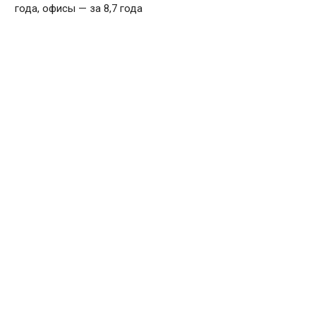
года, офисы — за 8,7 года