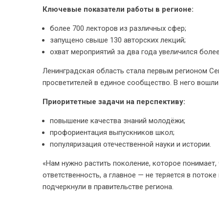
Ключевые показатели работы в регионе:
более 700 лекторов из различных сфер;
запущено свыше 130 авторских лекций;
охват мероприятий за два года увеличился более 
Ленинградская область стала первым регионом С
просветителей в единое сообщество. В него вошли 
Приоритетные задачи на перспективу:
повышение качества знаний молодёжи;
профориентация выпускников школ;
популяризация отечественной науки и истории.
«Нам нужно растить поколение, которое понимает, 
ответственность, а главное — не теряется в поток
подчеркнули в правительстве региона.