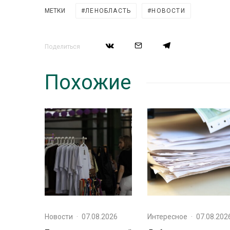
МЕТКИ
ЛЕНОБЛАСТЬ
НОВОСТИ
Поделиться
Похожие
Новости
·
07.08.2026
Интересное
·
07.08.202