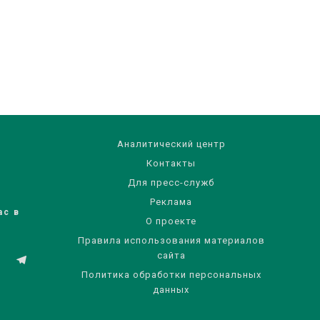
Аналитический центр
Контакты
Для пресс-служб
Реклама
ас в
О проекте
Правила использования материалов
сайта
Политика обработки персональных
данных