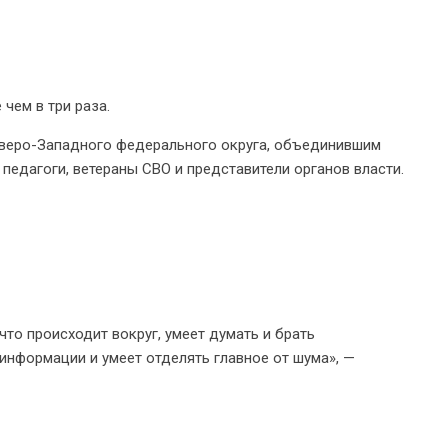
чем в три раза.
еверо-Западного федерального округа, объединившим
педагоги, ветераны СВО и представители органов власти.
что происходит вокруг, умеет думать и брать
е информации и умеет отделять главное от шума», —