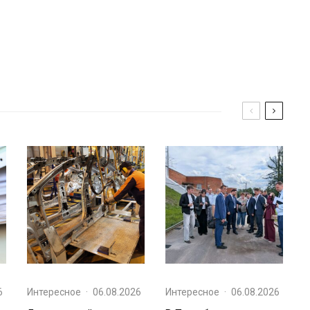
6
Интересное
·
06.08.2026
Интересное
·
06.08.2026