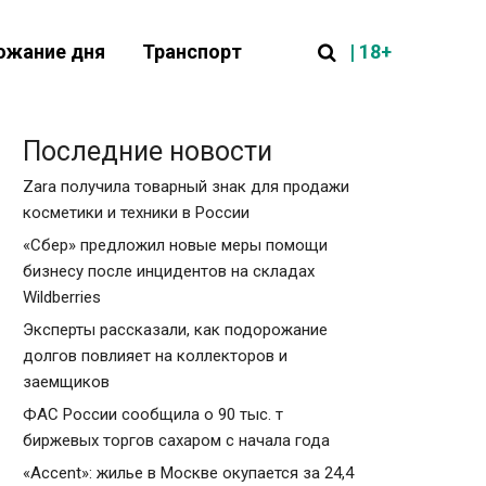
| 18+
ожание дня
Транспорт
Последние новости
Zara получила товарный знак для продажи
косметики и техники в России
«Сбер» предложил новые меры помощи
бизнесу после инцидентов на складах
Wildberries
Эксперты рассказали, как подорожание
долгов повлияет на коллекторов и
заемщиков
ФАС России сообщила о 90 тыс. т
биржевых торгов сахаром с начала года
«Accent»: жилье в Москве окупается за 24,4