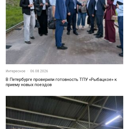
Интересное
·
06.08.2026
В Петербурге проверили готовность ТПУ «Рыбацкое» к
приему новых поездов