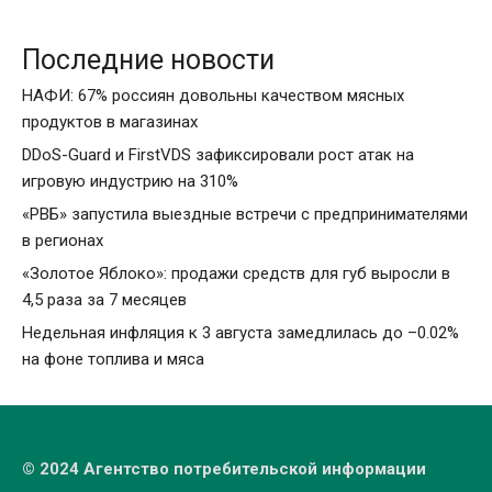
Последние новости
НАФИ: 67% россиян довольны качеством мясных
продуктов в магазинах
DDoS-Guard и FirstVDS зафиксировали рост атак на
игровую индустрию на 310%
«РВБ» запустила выездные встречи с предпринимателями
в регионах
«Золотое Яблоко»: продажи средств для губ выросли в
4,5 раза за 7 месяцев
Недельная инфляция к 3 августа замедлилась до –0.02%
на фоне топлива и мяса
© 2024 Агентство потребительской информации