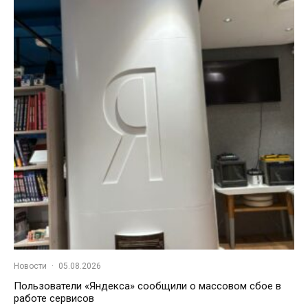
Новости
·
05.08.2026
Пользователи «Яндекса» сообщили о массовом сбое в
работе сервисов