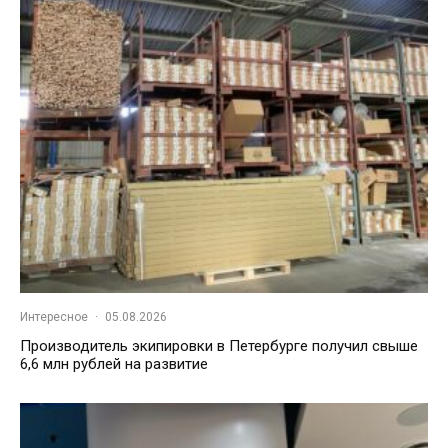
Интересное
·
05.08.2026
Производитель экипировки в Петербурге получил свыше
6,6 млн рублей на развитие