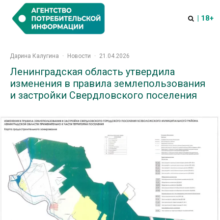
| 18+
Дарина Калугина
·
Новости
·
21.04.2026
Ленинградская область утвердила
изменения в правила землепользования
и застройки Свердловского поселения