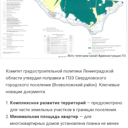
Фото: телеграм-канал Администрации ЛО
Комитет градостроительной политики Ленинградской
области утвердил поправки в ПЗЗ Свердловского
городского поселения (Всеволожский район). Ключевые
новации документа:
Комплексное развитие территорий
— предусмотрено
для части земельных участков в границах поселения.
Минимальная площадь квартир
— для
многоквартирных домов установлена планка не менее