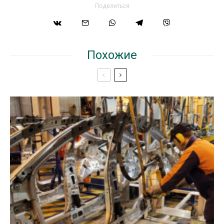
Поделиться
Похожие