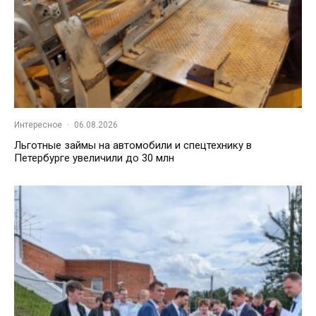
Интересное
·
06.08.2026
Льготные займы на автомобили и спецтехнику в
Петербурге увеличили до 30 млн