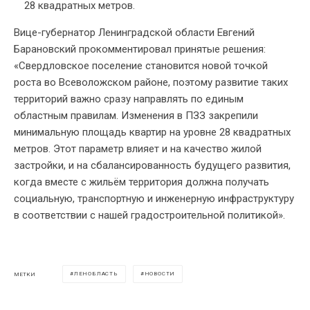
28 квадратных метров.
Вице-губернатор Ленинградской области Евгений
Барановский прокомментировал принятые решения:
«Свердловское поселение становится новой точкой
роста во Всеволожском районе, поэтому развитие таких
территорий важно сразу направлять по единым
областным правилам. Изменения в ПЗЗ закрепили
минимальную площадь квартир на уровне 28 квадратных
метров. Этот параметр влияет и на качество жилой
застройки, и на сбалансированность будущего развития,
когда вместе с жильём территория должна получать
социальную, транспортную и инженерную инфраструктуру
в соответствии с нашей градостроительной политикой».
ЛЕНОБЛАСТЬ
НОВОСТИ
МЕТКИ