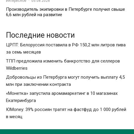
Интересное
·
05.08.2026
Производитель экипировки в Петербурге получил свыше
6,6 млн рублей на развитие
Последние новости
ЦРПТ: Белоруссия поставила в РФ 150,2 млн литров пива
за семь месяцев
ТПП предложила изменить банкротство для селлеров
Wildberries
Добровольцы из Петербурга могут получить выплату 4,5
млн при заключении контракта
«Монетка» запустила аромамаркетинг в 10 магазинах
Екатеринбурга
ЮMoney: 39% россиян тратят на фастфуд до 1 000 рублей
в месяц