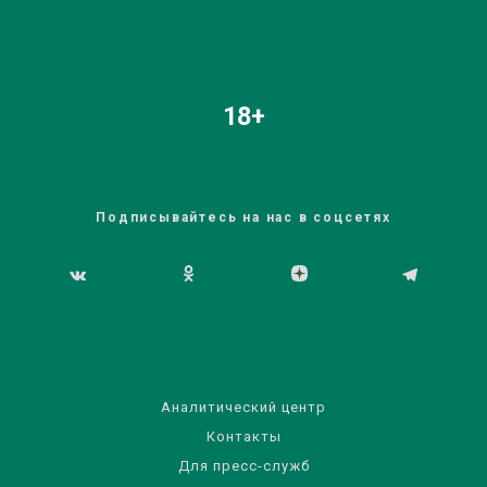
18+
Подписывайтесь на нас в соцсетях
Аналитический центр
Контакты
Для пресс-служб