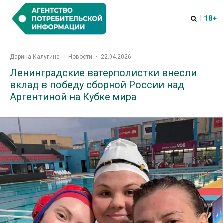
| 18+
Дарина Калугина
·
Новости
·
22.04.2026
Ленинградские ватерполистки внесли
вклад в победу сборной России над
Аргентиной на Кубке мира