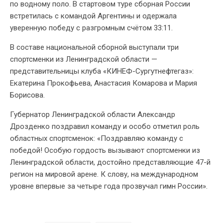
по водному поло. В стартовом туре сборная России
встретилась с командой Аргентины и одержала
уверенную победу с разгромным счётом 33:11.
В составе национальной сборной выступали три
спортсменки из Ленинградской области —
представительницы клуба «КИНЕФ-Сургутнефтегаз»:
Екатерина Прокофьева, Анастасия Комарова и Мария
Борисова.
Губернатор Ленинградской области Александр
Дрозденко поздравил команду и особо отметил роль
областных спортсменок: «Поздравляю команду с
победой! Особую гордость вызывают спортсменки из
Ленинградской области, достойно представляющие 47-й
регион на мировой арене. К слову, на международном
уровне впервые за четыре года прозвучал гимн России».