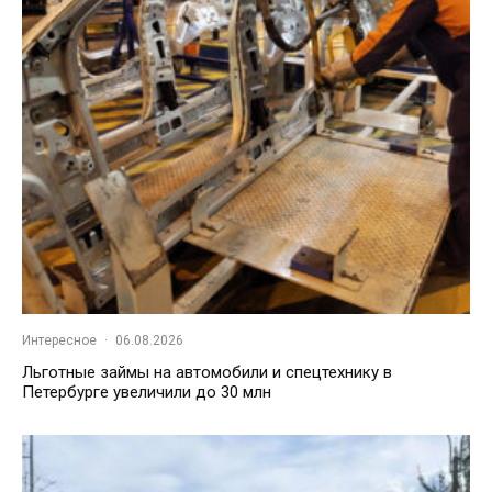
Интересное
·
06.08.2026
Льготные займы на автомобили и спецтехнику в
Петербурге увеличили до 30 млн