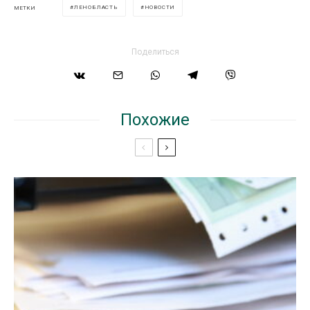
ЛЕНОБЛАСТЬ
НОВОСТИ
МЕТКИ
Поделиться
Похожие