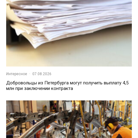
Интересное
·
07.08.2026
Добровольцы из Петербурга могут получить выплату 4,5
млн при заключении контракта