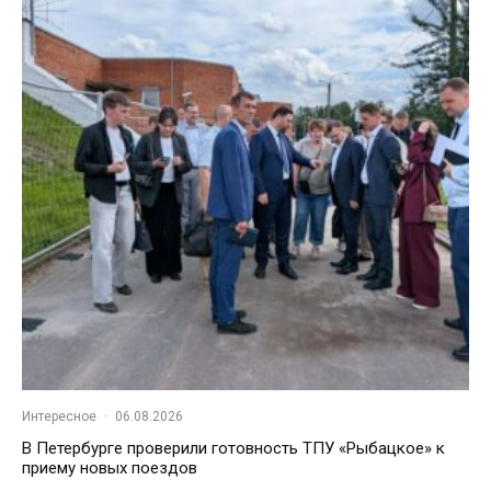
Интересное
·
06.08.2026
В Петербурге проверили готовность ТПУ «Рыбацкое» к
приему новых поездов