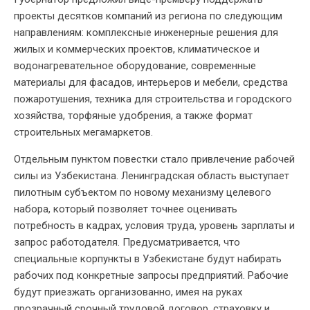
проекты десятков компаний из региона по следующим
направлениям: комплексные инженерные решения для
жилых и коммерческих проектов, климатическое и
водонагревательное оборудование, современные
материалы для фасадов, интерьеров и мебели, средства
пожаротушения, техника для строительства и городского
хозяйства, торфяные удобрения, а также формат
строительных мегамаркетов.
Отдельным пунктом повестки стало привлечение рабочей
силы из Узбекистана. Ленинградская область выступает
пилотным субъектом по новому механизму целевого
набора, который позволяет точнее оценивать
потребность в кадрах, условия труда, уровень зарплаты и
запрос работодателя. Предусматривается, что
специальные корпункты в Узбекистане будут набирать
рабочих под конкретные запросы предприятий. Рабочие
будут приезжать организованно, имея на руках
прозрачный срочный трудовой договор, страховку и