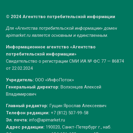
© 2024 Агентство потребительской информации
Для «Агентства потребительской информации» домен
apimarket.ru
является основным и единственным.
Информационное агентство «Агентство
потребительской информации»
Свидетельство о регистрации СМИ ИА № ФС 77 — 86874
от 22.02.2024
Учредитель:
ООО «ИнфоПоток»
Генеральный директор:
Волхонцев Алексей
Владимирович
Главный редактор:
Гущин Ярослав Алексеевич
Телефон редакции:
+7 (812) 507-99-58
Эл. почта:
info@apimarket.ru
Адрес редакции:
190020, Санкт-Петербург г., наб.