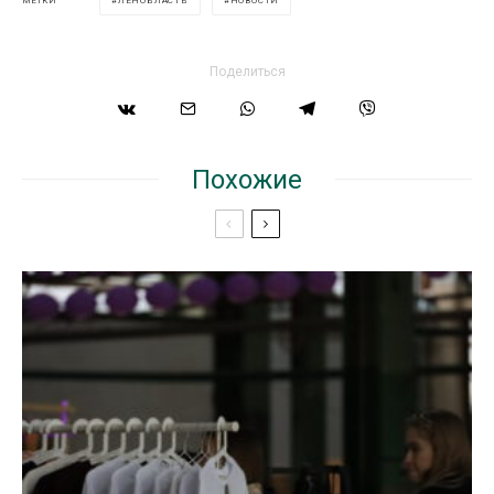
ЛЕНОБЛАСТЬ
НОВОСТИ
МЕТКИ
Поделиться
Похожие