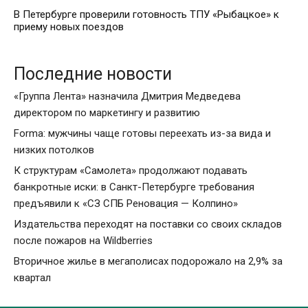
В Петербурге проверили готовность ТПУ «Рыбацкое» к
приему новых поездов
Последние новости
«Группа Лента» назначила Дмитрия Медведева
директором по маркетингу и развитию
Forma: мужчины чаще готовы переехать из-за вида и
низких потолков
К структурам «Самолета» продолжают подавать
банкротные иски: в Санкт-Петербурге требования
предъявили к «СЗ СПБ Реновация — Колпино»
Издательства переходят на поставки со своих складов
после пожаров на Wildberries
Вторичное жилье в мегаполисах подорожало на 2,9% за
квартал