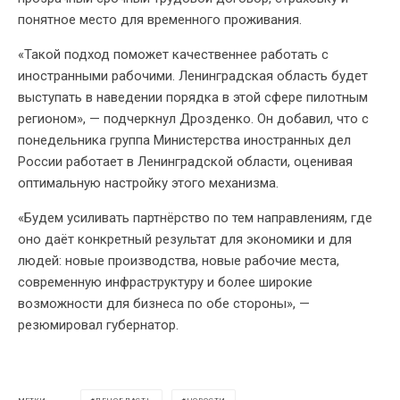
понятное место для временного проживания.
«Такой подход поможет качественнее работать с
иностранными рабочими. Ленинградская область будет
выступать в наведении порядка в этой сфере пилотным
регионом», — подчеркнул Дрозденко. Он добавил, что с
понедельника группа Министерства иностранных дел
России работает в Ленинградской области, оценивая
оптимальную настройку этого механизма.
«Будем усиливать партнёрство по тем направлениям, где
оно даёт конкретный результат для экономики и для
людей: новые производства, новые рабочие места,
современную инфраструктуру и более широкие
возможности для бизнеса по обе стороны», —
резюмировал губернатор.