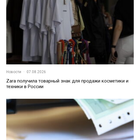
Новости
·
07.08.2026
Zara получила товарный знак для продажи косметики и
техники в России