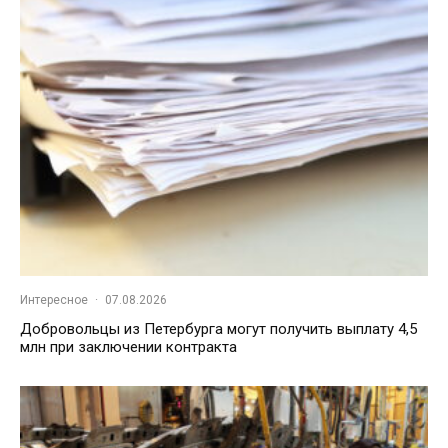
Интересное
·
07.08.2026
Добровольцы из Петербурга могут получить выплату 4,5
млн при заключении контракта