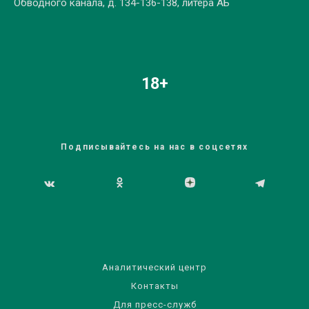
Обводного канала, д. 134-136-138, литера АБ
18+
Подписывайтесь на нас в соцсетях
Аналитический центр
Контакты
Для пресс-служб