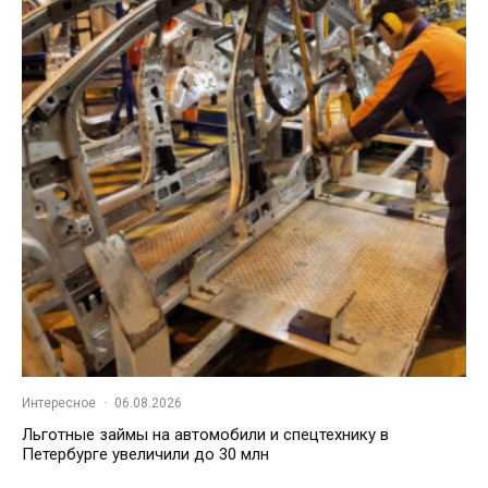
Интересное
·
06.08.2026
Льготные займы на автомобили и спецтехнику в
Петербурге увеличили до 30 млн