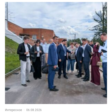
Интересное
·
06.08.2026