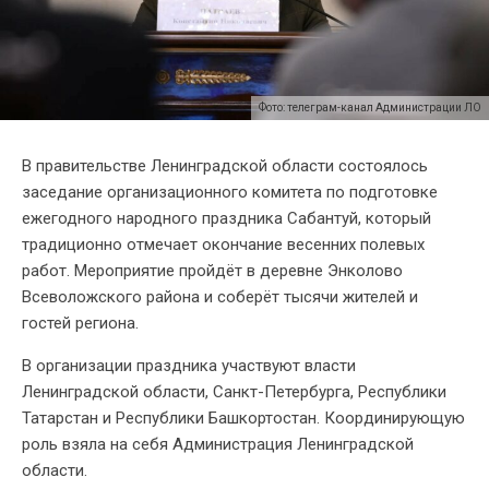
Фото: телеграм-канал Администрации ЛО
В правительстве Ленинградской области состоялось
заседание организационного комитета по подготовке
ежегодного народного праздника Сабантуй, который
традиционно отмечает окончание весенних полевых
работ. Мероприятие пройдёт в деревне Энколово
Всеволожского района и соберёт тысячи жителей и
гостей региона.
В организации праздника участвуют власти
Ленинградской области, Санкт-Петербурга, Республики
Татарстан и Республики Башкортостан. Координирующую
роль взяла на себя Администрация Ленинградской
области.