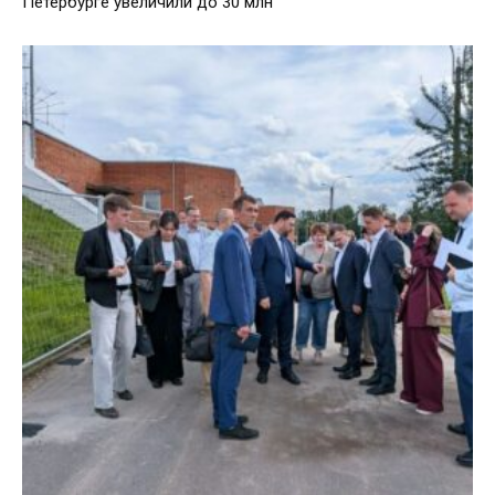
Петербурге увеличили до 30 млн