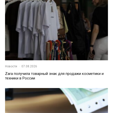
Новости
·
07.08.2026
Zara получила товарный знак для продажи косметики и
техники в России