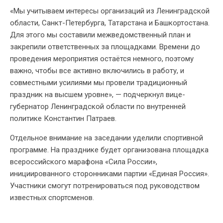
«Мы учитываем интересы организаций из Ленинградской
области, Санкт-Петербурга, Татарстана и Башкортостана.
Для этого мы составили межведомственный план и
закрепили ответственных за площадками. Времени до
проведения мероприятия остаётся немного, поэтому
важно, чтобы все активно включились в работу, и
совместными усилиями мы провели традиционный
праздник на высшем уровне», — подчеркнул вице-
губернатор Ленинградской области по внутренней
политике Константин Патраев.
Отдельное внимание на заседании уделили спортивной
программе. На празднике будет организована площадка
всероссийского марафона «Сила России»,
инициированного сторонниками партии «Единая Россия».
Участники смогут потренироваться под руководством
известных спортсменов.