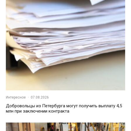
Интересное
·
07.08.2026
Добровольцы из Петербурга могут получить выплату 4,5
млн при заключении контракта