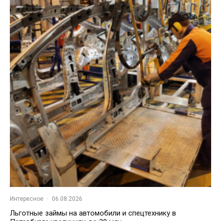
Интересное
·
06.08.2026
Льготные займы на автомобили и спецтехнику в