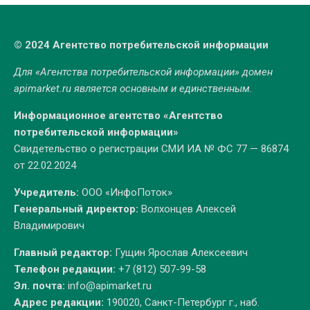
© 2024 Агентство потребительской информации
Для «Агентства потребительской информации» домен
apimarket.ru
является основным и единственным.
Информационное агентство «Агентство
потребительской информации»
Свидетельство о регистрации СМИ ИА № ФС 77 — 86874
от 22.02.2024
Учредитель:
ООО «ИнфоПоток»
Генеральный директор:
Волхонцев Алексей
Владимирович
Главный редактор:
Гущин Ярослав Алексеевич
Телефон редакции:
+7 (812) 507-99-58
Эл. почта:
info@apimarket.ru
Адрес редакции:
190020, Санкт-Петербург г., наб.