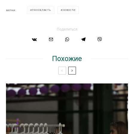
ЛЕНОБЛАСТЬ
НОВОСТИ
МЕТКИ
Поделиться
Похожие