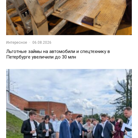
Интересное
·
06.08.2026
Льготные займы на автомобили и спецтехнику в
Петербурге увеличили до 30 млн