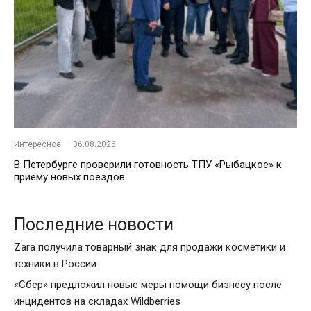
Интересное
·
06.08.2026
В Петербурге проверили готовность ТПУ «Рыбацкое» к
приему новых поездов
Последние новости
Zara получила товарный знак для продажи косметики и
техники в России
«Сбер» предложил новые меры помощи бизнесу после
инцидентов на складах Wildberries