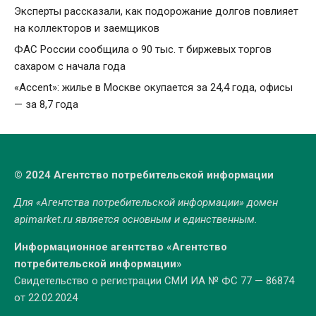
Эксперты рассказали, как подорожание долгов повлияет
на коллекторов и заемщиков
ФАС России сообщила о 90 тыс. т биржевых торгов
сахаром с начала года
«Accent»: жилье в Москве окупается за 24,4 года, офисы
— за 8,7 года
© 2024 Агентство потребительской информации
Для «Агентства потребительской информации» домен
apimarket.ru
является основным и единственным.
Информационное агентство «Агентство
потребительской информации»
Свидетельство о регистрации СМИ ИА № ФС 77 — 86874
от 22.02.2024