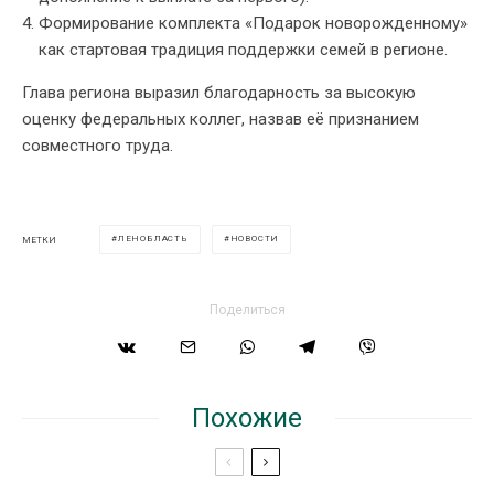
Формирование комплекта «Подарок новорожденному»
как стартовая традиция поддержки семей в регионе.
Глава региона выразил благодарность за высокую
оценку федеральных коллег, назвав её признанием
совместного труда.
ЛЕНОБЛАСТЬ
НОВОСТИ
МЕТКИ
Поделиться
Похожие