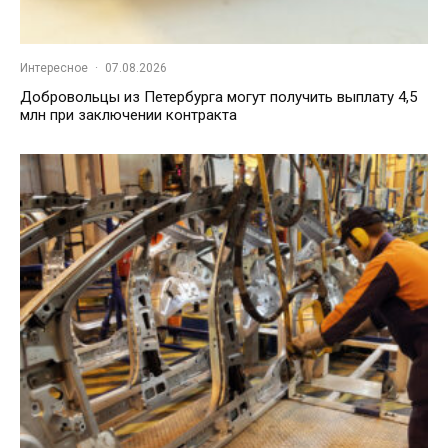
Интересное
·
07.08.2026
Добровольцы из Петербурга могут получить выплату 4,5
млн при заключении контракта