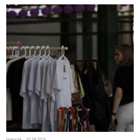
Новости
·
07.08.2026