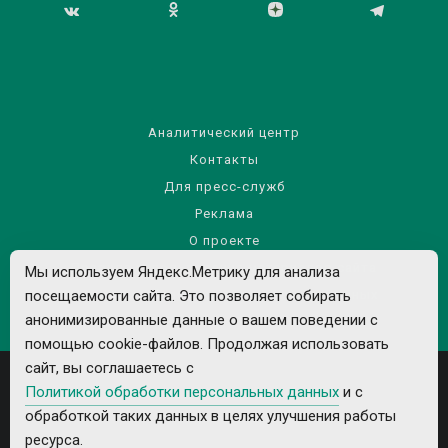
Аналитический центр
Контакты
Для пресс-служб
Реклама
О проекте
Правила использования материалов сайта
Мы используем Яндекс.Метрику для анализа
Политика обработки персональных данных
посещаемости сайта. Это позволяет собирать
анонимизированные данные о вашем поведении с
помощью cookie-файлов. Продолжая использовать
сайт, вы соглашаетесь с
Политикой обработки персональных данных
и с
обработкой таких данных в целях улучшения работы
ресурса.