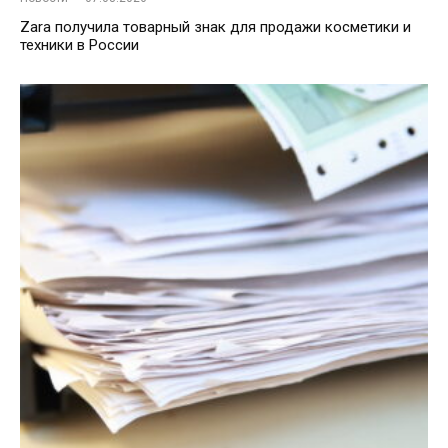
Zara получила товарный знак для продажи косметики и
техники в России