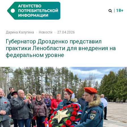
| 18+
Дарина Калугина
·
Новости
·
27.04.2026
Губернатор Дрозденко представил
практики Ленобласти для внедрения на
федеральном уровне