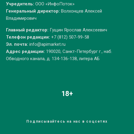
Учредитель:
ООО «ИнфоПоток»
Генеральный директор:
Волхонцев Алексей
Владимирович
Главный редактор:
Гущин Ярослав Алексеевич
Телефон редакции:
+7 (812) 507-99-58
Эл. почта:
info@apimarket.ru
Адрес редакции:
190020, Санкт-Петербург г., наб.
Обводного канала, д. 134-136-138, литера АБ
18+
Подписывайтесь на нас в соцсетях