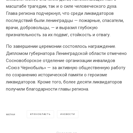
масштабе трагедии, так и о силе человеческого духа.
Глава региона подчеркнул, что среди ликвидаторов
последствий были ленинградцы — пожарные, спасатели,
врачи, добровольцы, — и выразил глубокую
признательность за их подвиг, стойкость и отвагу.
По завершении церемонии состоялось награждение.
Дипломом губернатора Ленинградской области отмечено
Сосновоборское отделение организации инвалидов
«Союз Чернобыль» — за активную общественную работу
по сохранению исторической памяти о героизме
ликвидаторов. Кроме того, более десяти ликвидаторов
получили благодарности главы региона.
ЛЕНОБЛАСТЬ
НОВОСТИ
МЕТКИ