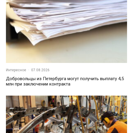
Интересное
·
07.08.2026
Добровольцы из Петербурга могут получить выплату 4,5
млн при заключении контракта