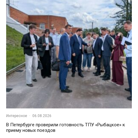
Интересное
·
06.08.2026
В Петербурге проверили готовность ТПУ «Рыбацкое» к
приему новых поездов