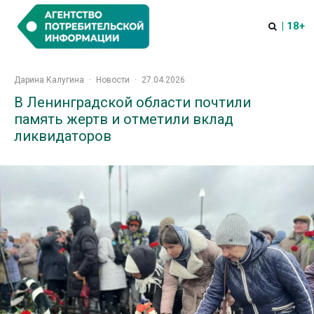
| 18+
Дарина Калугина
·
Новости
·
27.04.2026
В Ленинградской области почтили
память жертв и отметили вклад
ликвидаторов