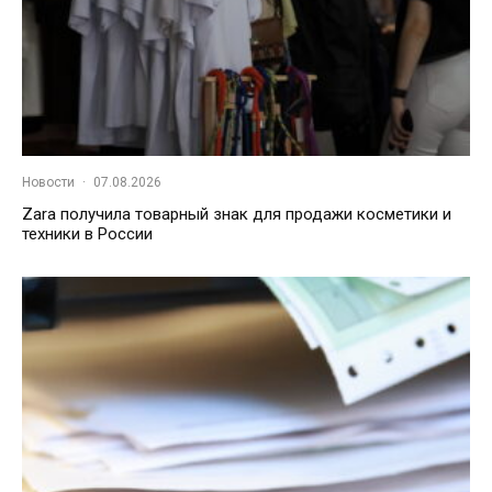
Новости
·
07.08.2026
Zara получила товарный знак для продажи косметики и
техники в России