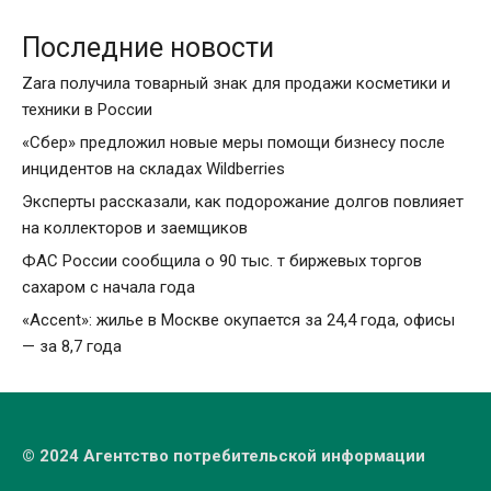
Последние новости
Zara получила товарный знак для продажи косметики и
техники в России
«Сбер» предложил новые меры помощи бизнесу после
инцидентов на складах Wildberries
Эксперты рассказали, как подорожание долгов повлияет
на коллекторов и заемщиков
ФАС России сообщила о 90 тыс. т биржевых торгов
сахаром с начала года
«Accent»: жилье в Москве окупается за 24,4 года, офисы
— за 8,7 года
© 2024 Агентство потребительской информации