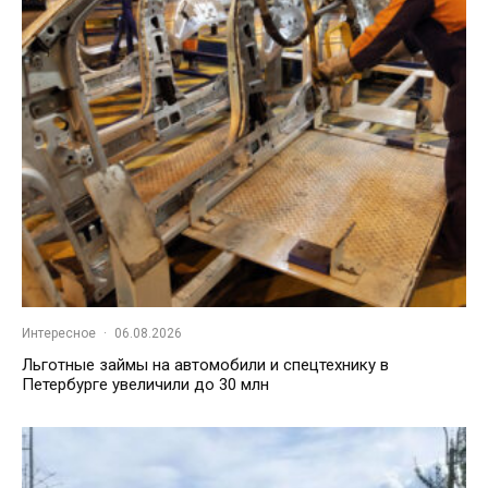
Интересное
·
06.08.2026
Льготные займы на автомобили и спецтехнику в
Петербурге увеличили до 30 млн