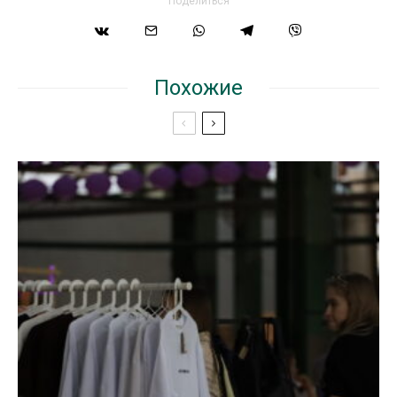
Поделиться
Похожие