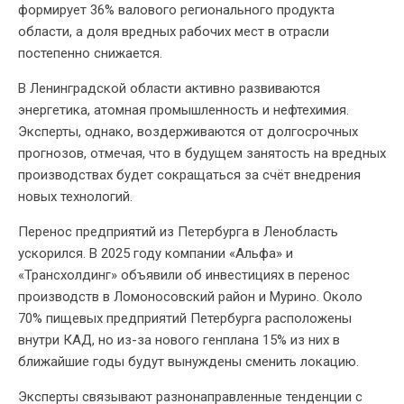
формирует 36% валового регионального продукта
области, а доля вредных рабочих мест в отрасли
постепенно снижается.
В Ленинградской области активно развиваются
энергетика, атомная промышленность и нефтехимия.
Эксперты, однако, воздерживаются от долгосрочных
прогнозов, отмечая, что в будущем занятость на вредных
производствах будет сокращаться за счёт внедрения
новых технологий.
Перенос предприятий из Петербурга в Ленобласть
ускорился. В 2025 году компании «Альфа» и
«Трансхолдинг» объявили об инвестициях в перенос
производств в Ломоносовский район и Мурино. Около
70% пищевых предприятий Петербурга расположены
внутри КАД, но из-за нового генплана 15% из них в
ближайшие годы будут вынуждены сменить локацию.
Эксперты связывают разнонаправленные тенденции с