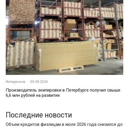
Интересное
·
05.08.2026
Производитель экипировки в Петербурге получил свыше
6,6 млн рублей на развитие
Последние новости
Объем кредитов физлицам в июле 2026 года снизился до