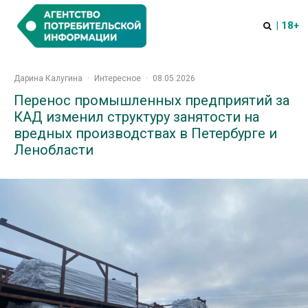
| 18+
Дарина Калугина
·
Интересное
·
08.05.2026
Перенос промышленных предприятий за
КАД изменил структуру занятости на
вредных производствах в Петербурге и
Ленобласти