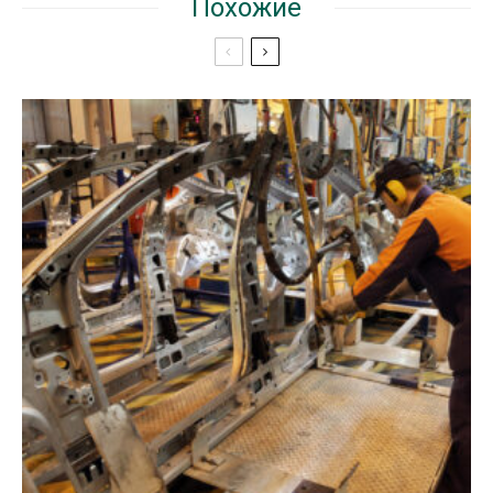
Похожие