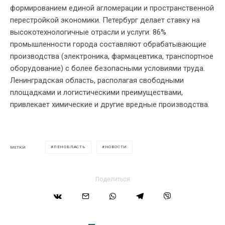
формированием единой агломерации и пространственной
перестройкой экономики. Петербург делает ставку на
высокотехнологичные отрасли и услуги: 86%
промышленности города составляют обрабатывающие
производства (электроника, фармацевтика, транспортное
оборудование) с более безопасными условиями труда.
Ленинградская область, располагая свободными
площадками и логистическими преимуществами,
привлекает химические и другие вредные производства.
ЛЕНОБЛАСТЬ
НОВОСТИ
МЕТКИ
Поделиться