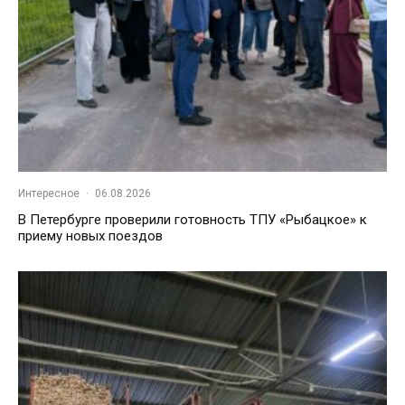
Интересное
·
06.08.2026
В Петербурге проверили готовность ТПУ «Рыбацкое» к
приему новых поездов