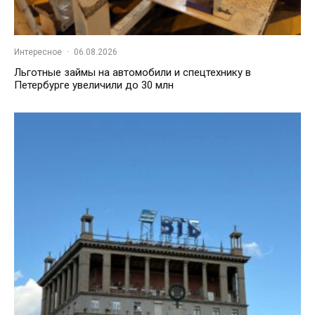
Интересное
·
06.08.2026
Льготные займы на автомобили и спецтехнику в
Петербурге увеличили до 30 млн