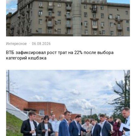
Интересное
·
06.08.2026
ВТБ зафиксировал рост трат на 22% после выбора
категорий кешбэка