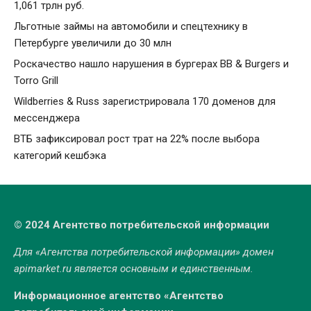
1,061 трлн руб.
Льготные займы на автомобили и спецтехнику в
Петербурге увеличили до 30 млн
Роскачество нашло нарушения в бургерах BB & Burgers и
Torro Grill
Wildberries & Russ зарегистрировала 170 доменов для
мессенджера
ВТБ зафиксировал рост трат на 22% после выбора
категорий кешбэка
© 2024 Агентство потребительской информации
Для «Агентства потребительской информации» домен
apimarket.ru
является основным и единственным.
Информационное агентство «Агентство