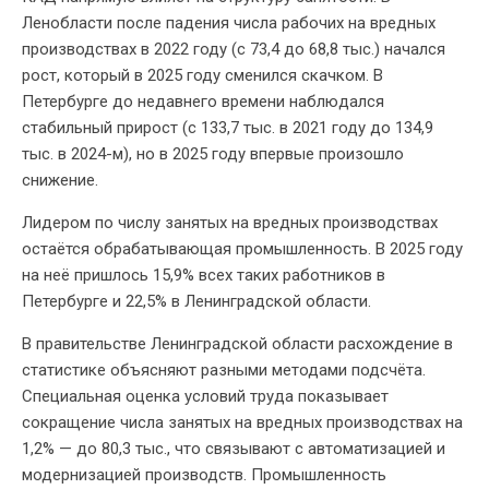
Ленобласти после падения числа рабочих на вредных
производствах в 2022 году (с 73,4 до 68,8 тыс.) начался
рост, который в 2025 году сменился скачком. В
Петербурге до недавнего времени наблюдался
стабильный прирост (с 133,7 тыс. в 2021 году до 134,9
тыс. в 2024-м), но в 2025 году впервые произошло
снижение.
Лидером по числу занятых на вредных производствах
остаётся обрабатывающая промышленность. В 2025 году
на неё пришлось 15,9% всех таких работников в
Петербурге и 22,5% в Ленинградской области.
В правительстве Ленинградской области расхождение в
статистике объясняют разными методами подсчёта.
Специальная оценка условий труда показывает
сокращение числа занятых на вредных производствах на
1,2% — до 80,3 тыс., что связывают с автоматизацией и
модернизацией производств. Промышленность