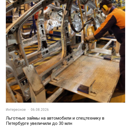
Интересное
·
06.08.2026
Льготные займы на автомобили и спецтехнику в
Петербурге увеличили до 30 млн