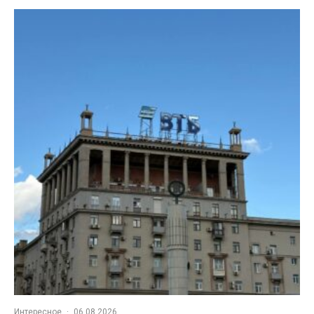
Интересное
·
06.08.2026