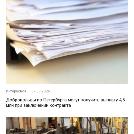
Интересное
·
07.08.2026
Добровольцы из Петербурга могут получить выплату 4,5
млн при заключении контракта