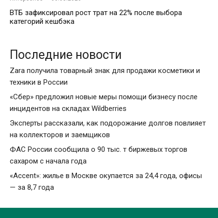
ВТБ зафиксировал рост трат на 22% после выбора
категорий кешбэка
Последние новости
Zara получила товарный знак для продажи косметики и
техники в России
«Сбер» предложил новые меры помощи бизнесу после
инцидентов на складах Wildberries
Эксперты рассказали, как подорожание долгов повлияет
на коллекторов и заемщиков
ФАС России сообщила о 90 тыс. т биржевых торгов
сахаром с начала года
«Accent»: жилье в Москве окупается за 24,4 года, офисы
— за 8,7 года