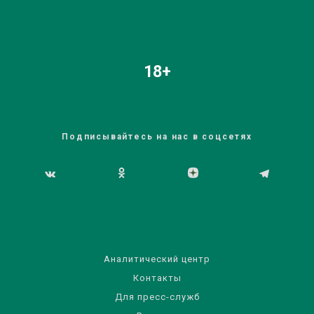
18+
Подписывайтесь на нас в соцсетях
Аналитический центр
Контакты
Для пресс-служб