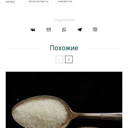
ЛЕНОБЛАСТЬ
НОВОСТИ
МЕТКИ
Поделиться
Похожие