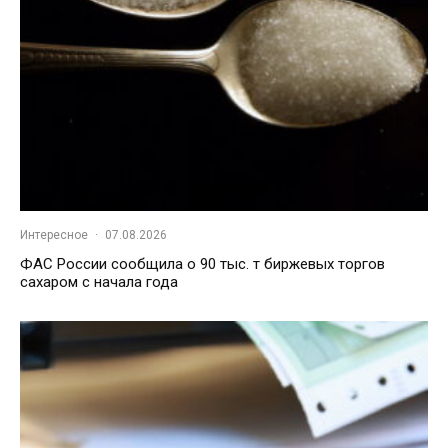
Интересное
·
07.08.2026
ФАС России сообщила о 90 тыс. т биржевых торгов
сахаром с начала года