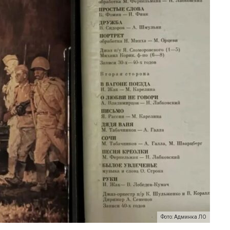
Фото: Админка ЛО