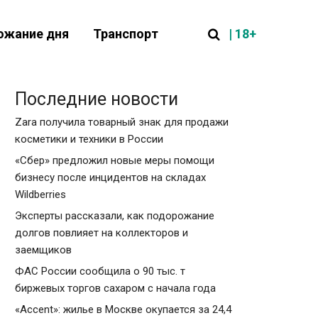
| 18+
ожание дня
Транспорт
Последние новости
Zara получила товарный знак для продажи
косметики и техники в России
«Сбер» предложил новые меры помощи
бизнесу после инцидентов на складах
Wildberries
Эксперты рассказали, как подорожание
долгов повлияет на коллекторов и
заемщиков
ФАС России сообщила о 90 тыс. т
биржевых торгов сахаром с начала года
«Accent»: жилье в Москве окупается за 24,4