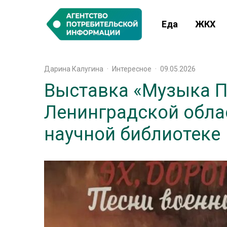
Еда
ЖКХ
Дарина Калугина
·
Интересное
·
09.05.2026
Выставка «Музыка П
Ленинградской обла
научной библиотеке