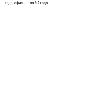
года, офисы — за 8,7 года