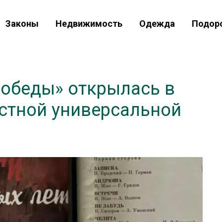
Законы
Недвижимость
Одежда
Подор
обеды» открылась в
стной универсальной