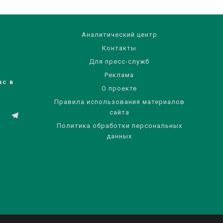
Аналитический центр
Контакты
Для пресс-служб
Реклама
ас в
О проекте
Правила использования материалов
сайта
Политика обработки персональных
данных