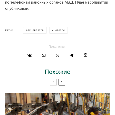
по телефонам районных органов МВД. План мероприятий
опубликован.
ЛЕНОБЛАСТЬ
НОВОСТИ
МЕТКИ
Поделиться
Похожие