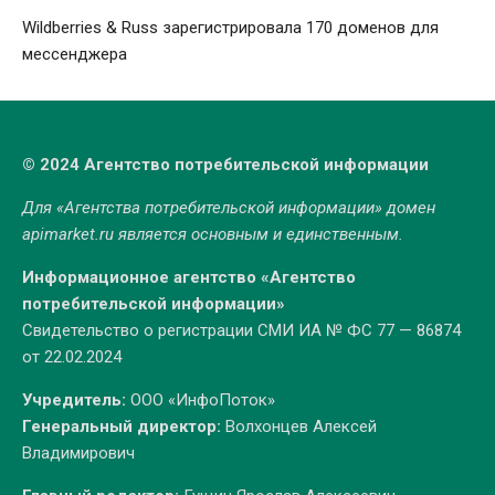
Wildberries & Russ зарегистрировала 170 доменов для
мессенджера
© 2024 Агентство потребительской информации
Для «Агентства потребительской информации» домен
apimarket.ru
является основным и единственным.
Информационное агентство «Агентство
потребительской информации»
Свидетельство о регистрации СМИ ИА № ФС 77 — 86874
от 22.02.2024
Учредитель:
ООО «ИнфоПоток»
Генеральный директор:
Волхонцев Алексей
Владимирович