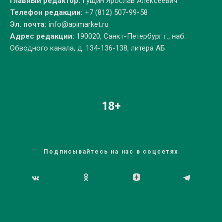
Главный редактор:
Гущин Ярослав Алексеевич
Телефон редакции:
+7 (812) 507-99-58
Эл. почта:
info@apimarket.ru
Адрес редакции:
190020, Санкт-Петербург г., наб.
Обводного канала, д. 134-136-138, литера АБ
18+
Подписывайтесь на нас в соцсетях