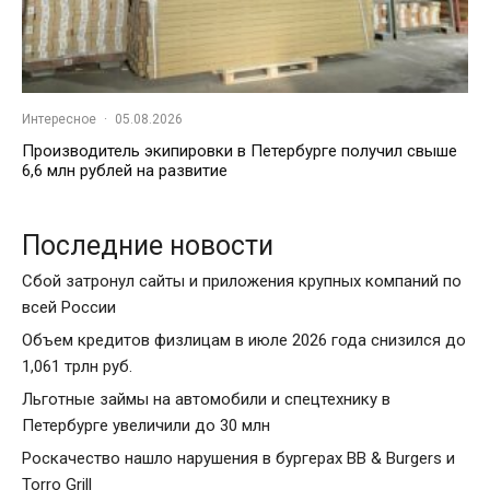
Интересное
·
05.08.2026
Производитель экипировки в Петербурге получил свыше
6,6 млн рублей на развитие
Последние новости
Сбой затронул сайты и приложения крупных компаний по
всей России
Объем кредитов физлицам в июле 2026 года снизился до
1,061 трлн руб.
Льготные займы на автомобили и спецтехнику в
Петербурге увеличили до 30 млн
Роскачество нашло нарушения в бургерах BB & Burgers и
Torro Grill