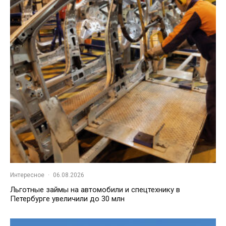
Интересное
·
06.08.2026
Льготные займы на автомобили и спецтехнику в
Петербурге увеличили до 30 млн