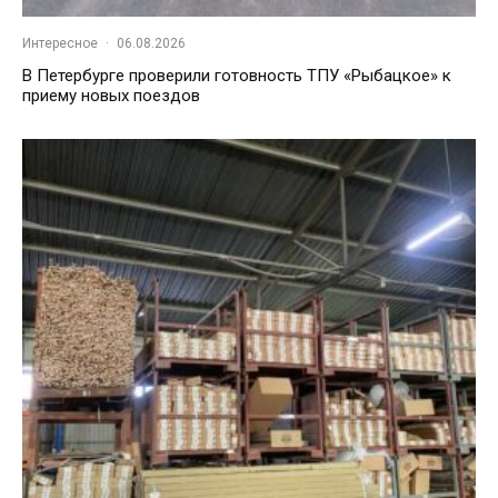
Интересное
·
06.08.2026
В Петербурге проверили готовность ТПУ «Рыбацкое» к
приему новых поездов