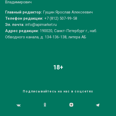
Владимирович
Главный редактор:
Гущин Ярослав Алексеевич
Телефон редакции:
+7 (812) 507-99-58
Эл. почта:
info@apimarket.ru
Адрес редакции:
190020, Санкт-Петербург г., наб.
Обводного канала, д. 134-136-138, литера АБ
18+
Подписывайтесь на нас в соцсетях