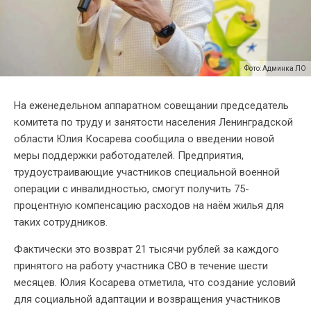
Фото: Админка ЛО
На еженедельном аппаратном совещании председатель
комитета по труду и занятости населения Ленинградской
области Юлия Косарева сообщила о введении новой
меры поддержки работодателей. Предприятия,
трудоустраивающие участников специальной военной
операции с инвалидностью, смогут получить 75-
процентную компенсацию расходов на наём жилья для
таких сотрудников.
Фактически это возврат 21 тысячи рублей за каждого
принятого на работу участника СВО в течение шести
месяцев. Юлия Косарева отметила, что создание условий
для социальной адаптации и возвращения участников