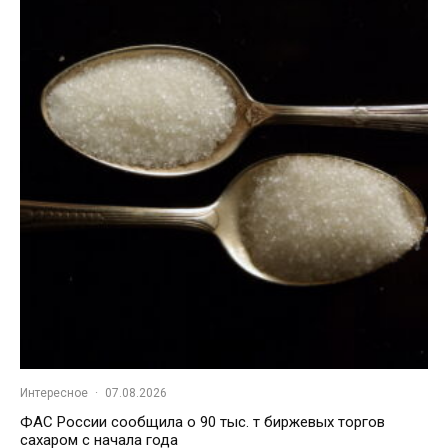
Интересное
·
07.08.2026
ФАС России сообщила о 90 тыс. т биржевых торгов
сахаром с начала года