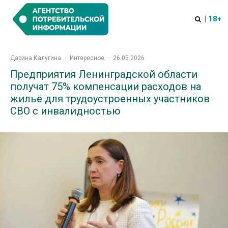
| 18+
Дарина Калугина
·
Интересное
·
26.05.2026
Предприятия Ленинградской области
получат 75% компенсации расходов на
жильё для трудоустроенных участников
СВО с инвалидностью