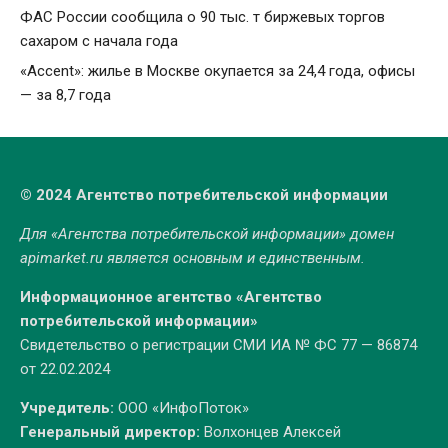
ФАС России сообщила о 90 тыс. т биржевых торгов
сахаром с начала года
«Accent»: жилье в Москве окупается за 24,4 года, офисы
— за 8,7 года
© 2024 Агентство потребительской информации
Для «Агентства потребительской информации» домен
apimarket.ru
является основным и единственным.
Информационное агентство «Агентство
потребительской информации»
Свидетельство о регистрации СМИ ИА № ФС 77 — 86874
от 22.02.2024
Учредитель:
ООО «ИнфоПоток»
Генеральный директор:
Волхонцев Алексей