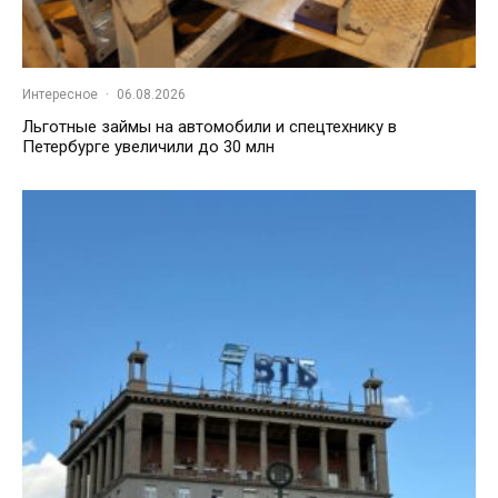
Интересное
·
06.08.2026
Льготные займы на автомобили и спецтехнику в
Петербурге увеличили до 30 млн