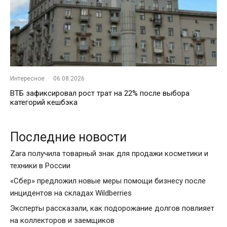
Интересное
·
06.08.2026
ВТБ зафиксировал рост трат на 22% после выбора
категорий кешбэка
Последние новости
Zara получила товарный знак для продажи косметики и
техники в России
«Сбер» предложил новые меры помощи бизнесу после
инцидентов на складах Wildberries
Эксперты рассказали, как подорожание долгов повлияет
на коллекторов и заемщиков