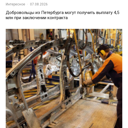
Интересное
·
07.08.2026
Добровольцы из Петербурга могут получить выплату 4,5
млн при заключении контракта