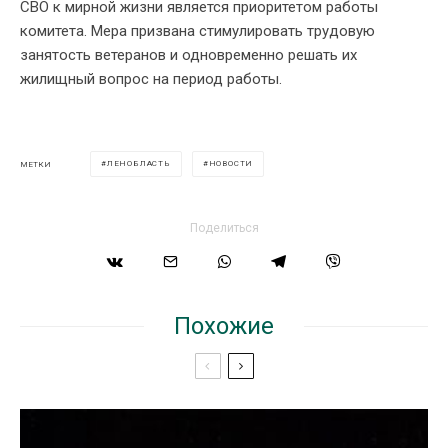
СВО к мирной жизни является приоритетом работы
комитета. Мера призвана стимулировать трудовую
занятость ветеранов и одновременно решать их
жилищный вопрос на период работы.
ЛЕНОБЛАСТЬ
НОВОСТИ
МЕТКИ
Поделиться
Похожие