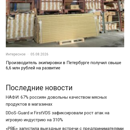
Интересное
·
05.08.2026
Производитель экипировки в Петербурге получил свыше
6,6 млн рублей на развитие
Последние новости
НАФИ: 67% россиян довольны качеством мясных
продуктов в магазинах
DDoS-Guard и FirstVDS зафиксировали рост атак на
игровую индустрию на 310%
«РВБ» запустила выездные встречи с предпринимателями