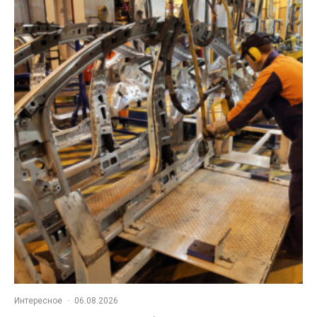
Интересное
·
06.08.2026