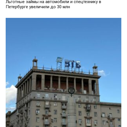
Льготные займы на автомобили и спецтехнику в
Петербурге увеличили до 30 млн