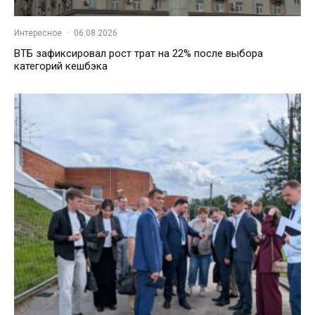
Интересное
·
06.08.2026
ВТБ зафиксировал рост трат на 22% после выбора
категорий кешбэка