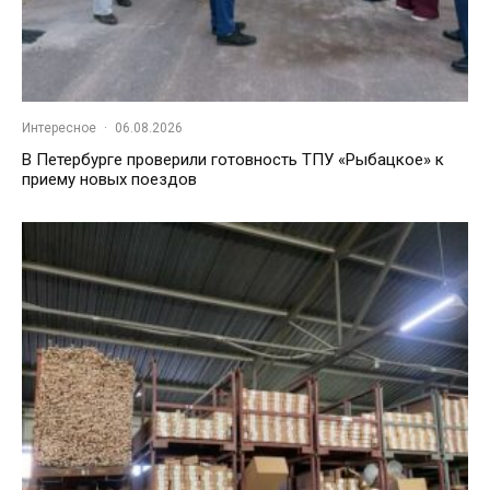
Интересное
·
06.08.2026
В Петербурге проверили готовность ТПУ «Рыбацкое» к
приему новых поездов