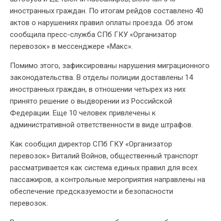
иностранных граждан. По итогам рейдов составлено 40
актов о нарушениях правил оплаты проезда. Об этом
сообщила пресс-служба СПб ГКУ «Организатор
перевозок» в мессенджере «Макс».
Помимо этого, зафиксированы нарушения миграционного
законодательства. В отделы полиции доставлены 14
иностранных граждан, в отношении четырех из них
принято решение о выдворении из Российской
Федерации. Еще 10 человек привлечены к
административной ответственности в виде штрафов.
Как сообщил директор СПб ГКУ «Организатор
перевозок» Виталий Войнов, общественный транспорт
рассматривается как система единых правил для всех
пассажиров, а контрольные мероприятия направлены на
обеспечение предсказуемости и безопасности
перевозок.