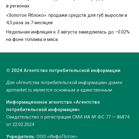
в регионах
«Золотое Яблоко»: продажи средств для губ выросли в
4,5 раза за 7 месяцев
Недельная инфляция к 3 августа замедлилась до –0.02%
на фоне топлива и мяса
© 2024 Агентство потребительской информации
Для «Агентства потребительской информации» домен
apimarket.ru
является основным и единственным.
Информационное агентство «Агентство
потребительской информации»
Свидетельство о регистрации СМИ ИА № ФС 77 — 86874
от 22.02.2024
Учредитель:
ООО «ИнфоПоток»