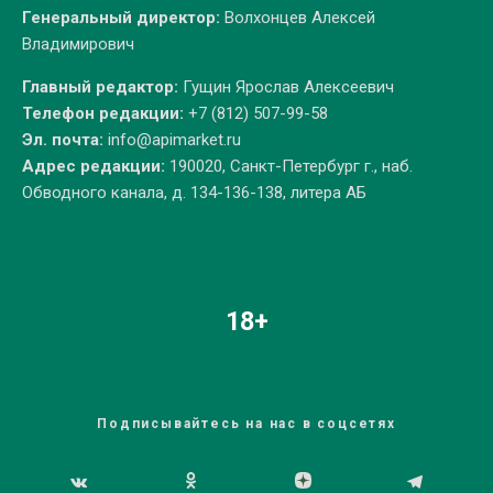
Генеральный директор:
Волхонцев Алексей
Владимирович
Главный редактор:
Гущин Ярослав Алексеевич
Телефон редакции:
+7 (812) 507-99-58
Эл. почта:
info@apimarket.ru
Адрес редакции:
190020, Санкт-Петербург г., наб.
Обводного канала, д. 134-136-138, литера АБ
18+
Подписывайтесь на нас в соцсетях