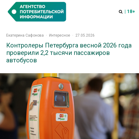
| 18+
Екатерина Сафонова
·
Интересное
·
27.05.2026
Контролеры Петербурга весной 2026 года
проверили 2,2 тысячи пассажиров
автобусов