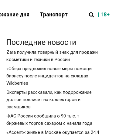
| 18+
ожание дня
Транспорт
Последние новости
Zara получила товарный знак для продажи
косметики и техники в России
«Сбер» предложил новые меры помощи
бизнесу после инцидентов на складах
Wildberries
Эксперты рассказали, как подорожание
долгов повлияет на коллекторов и
заемщиков
ФАС России сообщила о 90 тыс. т
биржевых торгов сахаром с начала года
«Accent»: жилье в Москве окупается за 24,4