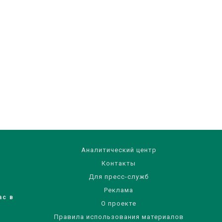
Аналитический центр
Контакты
Для пресс-служб
Реклама
ас в
О проекте
Правила использования материалов