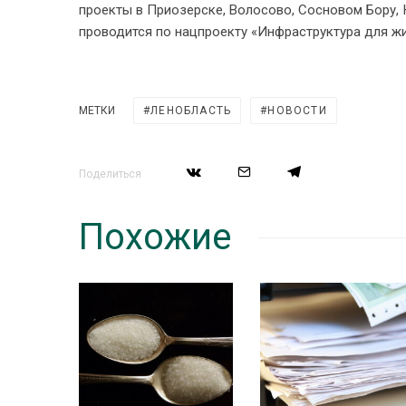
проекты в Приозерске, Волосово, Сосновом Бору, 
проводится по нацпроекту «Инфраструктура для жи
МЕТКИ
ЛЕНОБЛАСТЬ
НОВОСТИ
Поделиться
Похожие