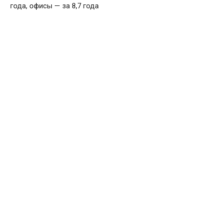
года, офисы — за 8,7 года