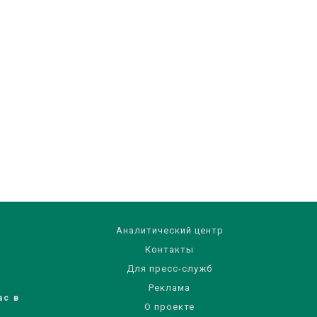
Аналитический центр
Контакты
Для пресс-служб
Реклама
ас в
О проекте