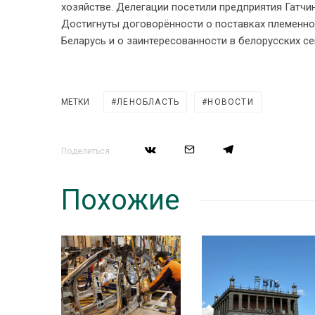
хозяйстве. Делегации посетили предприятия Гатчи
Достигнуты договорённости о поставках племенног
Беларусь и о заинтересованности в белорусских се
МЕТКИ
ЛЕНОБЛАСТЬ
НОВОСТИ
Поделиться
Похожие