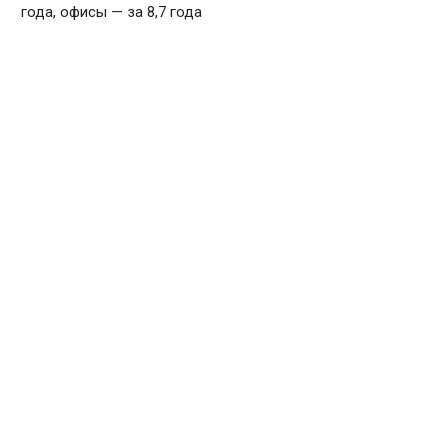
года, офисы — за 8,7 года