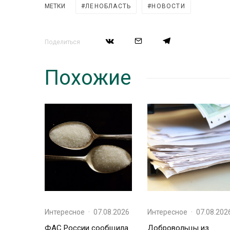
МЕТКИ
ЛЕНОБЛАСТЬ
НОВОСТИ
Поделиться
Похожие
Интересное
·
07.08.2026
Интересное
·
07.08.202
ФАС России сообщила
Добровольцы из