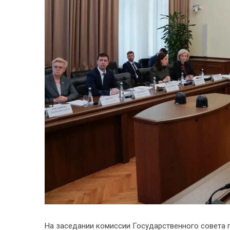
На заседании комиссии Государственного совета 