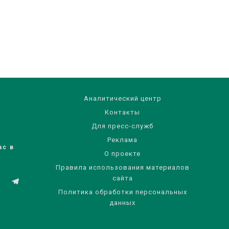
Аналитический центр
Контакты
Для пресс-служб
Реклама
ас в
О проекте
Правила использования материалов
сайта
Политика обработки персональных
данных