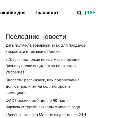
| 18+
ожание дня
Транспорт
Последние новости
Zara получила товарный знак для продажи
косметики и техники в России
«Сбер» предложил новые меры помощи
бизнесу после инцидентов на складах
Wildberries
Эксперты рассказали, как подорожание
долгов повлияет на коллекторов и
заемщиков
ФАС России сообщила о 90 тыс. т
биржевых торгов сахаром с начала года
«Accent»: жилье в Москве окупается за 24,4