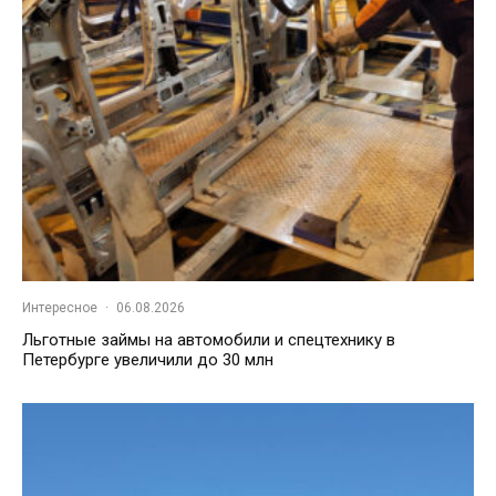
Интересное
·
06.08.2026
Льготные займы на автомобили и спецтехнику в
Петербурге увеличили до 30 млн