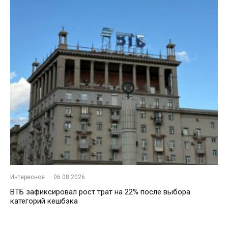
Интересное
·
06.08.2026
ВТБ зафиксировал рост трат на 22% после выбора
категорий кешбэка