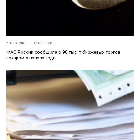
Интересное
·
07.08.2026
ФАС России сообщила о 90 тыс. т биржевых торгов
сахаром с начала года