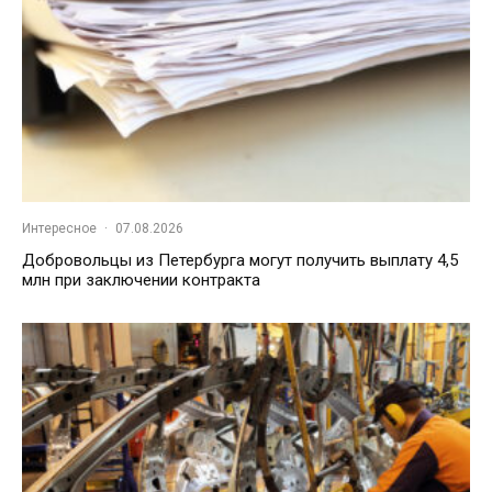
Интересное
·
07.08.2026
Добровольцы из Петербурга могут получить выплату 4,5
млн при заключении контракта