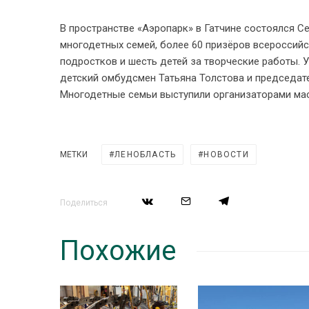
В пространстве «Аэропарк» в Гатчине состоялся 
многодетных семей, более 60 призёров всероссийс
подростков и шесть детей за творческие работы. 
детский омбудсмен Татьяна Толстова и председат
Многодетные семьи выступили организаторами мас
МЕТКИ
ЛЕНОБЛАСТЬ
НОВОСТИ
Поделиться
Похожие