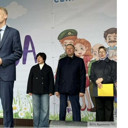
Фото: Админка ЛО