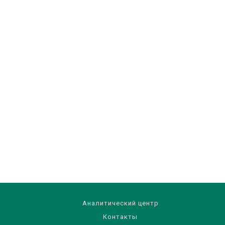
Аналитический центр
Контакты