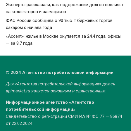
Эксперты рассказали, как подорожание долгов повлияет
на коллекторов и заемщиков
ФАС России сообщила о 90 тыс. т биржевых торгов
сахаром с начала года
«Accent»: жилье в Москве окупается за 24,4 года, офисы
— за 8,7 года
© 2024 Агентство потребительской информации
Для «Агентства потребительской информации» домен
apimarket.ru
является основным и единственным.
Информационное агентство «Агентство
потребительской информации»
Свидетельство о регистрации СМИ ИА № ФС 77 — 86874
от 22.02.2024