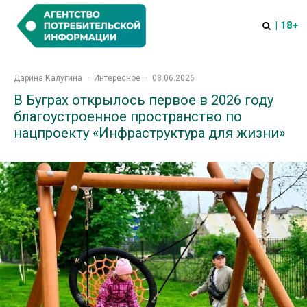
| 18+
Дарина Калугина
·
Интересное
·
08.06.2026
В Буграх открылось первое в 2026 году
благоустроенное пространство по
нацпроекту «Инфраструктура для жизни»