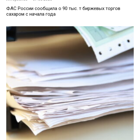
ФАС России сообщила о 90 тыс. т биржевых торгов
сахаром с начала года