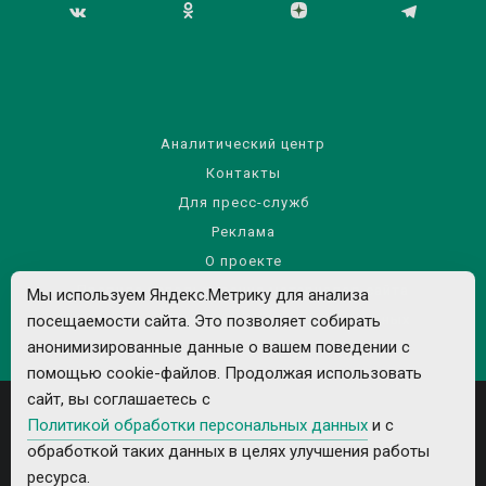
Аналитический центр
Контакты
Для пресс-служб
Реклама
О проекте
Правила использования материалов сайта
Мы используем Яндекс.Метрику для анализа
Политика обработки персональных данных
посещаемости сайта. Это позволяет собирать
анонимизированные данные о вашем поведении с
помощью cookie-файлов. Продолжая использовать
сайт, вы соглашаетесь с
Политикой обработки персональных данных
и с
обработкой таких данных в целях улучшения работы
ресурса.