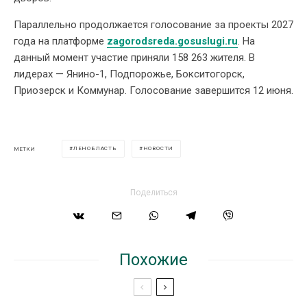
Параллельно продолжается голосование за проекты 2027
года на платформе
zagorodsreda.gosuslugi.ru
. На
данный момент участие приняли 158 263 жителя. В
лидерах — Янино-1, Подпорожье, Бокситогорск,
Приозерск и Коммунар. Голосование завершится 12 июня.
ЛЕНОБЛАСТЬ
НОВОСТИ
МЕТКИ
Поделиться
Похожие