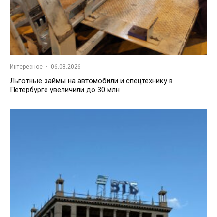
Интересное
·
06.08.2026
Льготные займы на автомобили и спецтехнику в
Петербурге увеличили до 30 млн