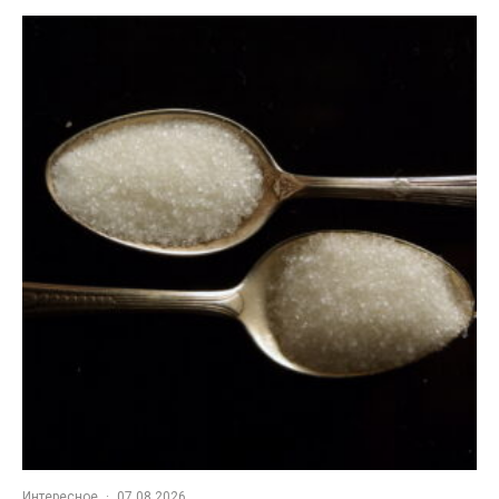
Интересное
·
07.08.2026