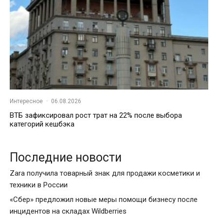
Интересное
·
06.08.2026
ВТБ зафиксировал рост трат на 22% после выбора
категорий кешбэка
Последние новости
Zara получила товарный знак для продажи косметики и
техники в России
«Сбер» предложил новые меры помощи бизнесу после
инцидентов на складах Wildberries