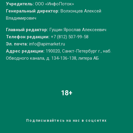
Учредитель:
ООО «ИнфоПоток»
Генеральный директор:
Волхонцев Алексей
Владимирович
Главный редактор:
Гущин Ярослав Алексеевич
Телефон редакции:
+7 (812) 507-99-58
Эл. почта:
info@apimarket.ru
Адрес редакции:
190020, Санкт-Петербург г., наб.
Обводного канала, д. 134-136-138, литера АБ
18+
Подписывайтесь на нас в соцсетях