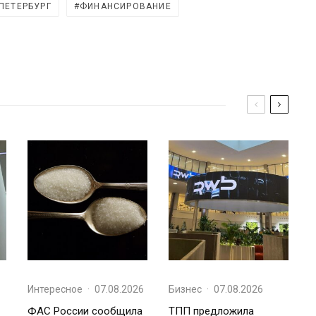
ПЕТЕРБУРГ
ФИНАНСИРОВАНИЕ
Интересное
·
07.08.2026
Бизнес
·
07.08.2026
ФАС России сообщила
ТПП предложила