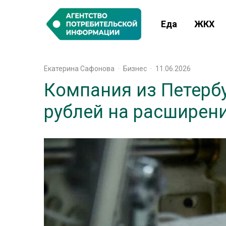
Еда
ЖКХ
Екатерина Сафонова
·
Бизнес
·
11.06.2026
Компания из Петерб
рублей на расширен