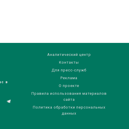
Аналитический центр
Контакты
Для пресс-служб
Реклама
ас в
О проекте
Правила использования материалов
сайта
Политика обработки персональных
данных