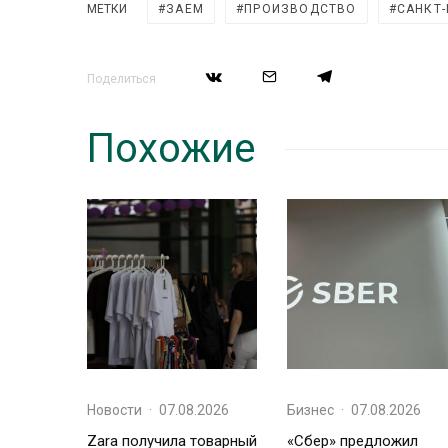
МЕТКИ
ЗАЕМ
ПРОИЗВОДСТВО
САНКТ-
Поделиться
Похожие
Новости
·
07.08.2026
Бизнес
·
07.08.2026
Zara получила товарный
«Сбер» предложил