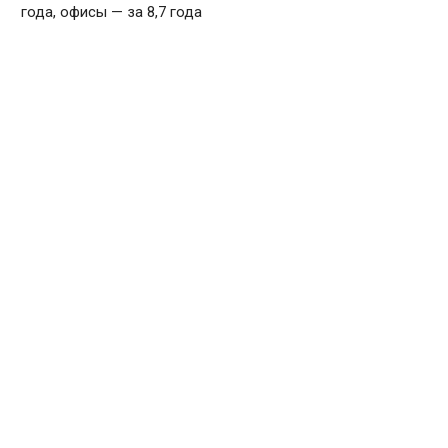
года, офисы — за 8,7 года