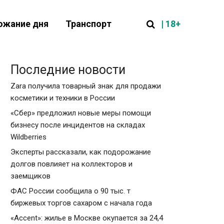
| 18+
ожание дня
Транспорт
Последние новости
Zara получила товарный знак для продажи
косметики и техники в России
«Сбер» предложил новые меры помощи
бизнесу после инцидентов на складах
Wildberries
Эксперты рассказали, как подорожание
долгов повлияет на коллекторов и
заемщиков
ФАС России сообщила о 90 тыс. т
биржевых торгов сахаром с начала года
«Accent»: жилье в Москве окупается за 24,4