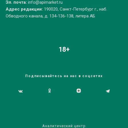
Эл. почта:
info@apimarket.ru
Адрес редакции:
190020, Санкт-Петербург г., наб.
Обводного канала, д. 134-136-138, литера АБ
18+
Подписывайтесь на нас в соцсетях
Аналитический центр