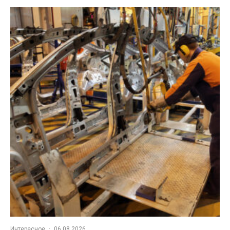
Интересное
·
06.08.2026