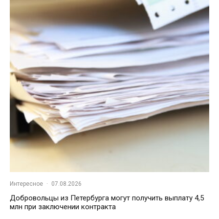
Интересное
·
07.08.2026
Добровольцы из Петербурга могут получить выплату 4,5
млн при заключении контракта