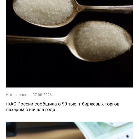
Интересное
·
07.08.2026
ФАС России сообщила о 90 тыс. т биржевых торгов
сахаром с начала года