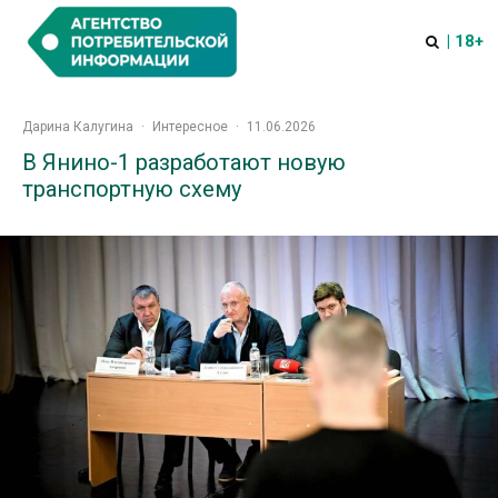
| 18+
Дарина Калугина
·
Интересное
·
11.06.2026
В Янино-1 разработают новую
транспортную схему