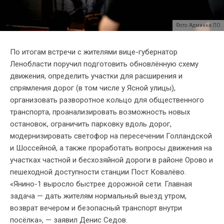
Фото: Админка ЛО
По итогам встречи с жителями вице-губернатор
Ленобласти поручил подготовить обновлённую схему
движения, определить участки для расширения и
спрямления дорог (в том числе у Ясной улицы),
организовать разворотное кольцо для общественного
транспорта, проанализировать возможность новых
остановок, ограничить парковку вдоль дорог,
модернизировать светофор на пересечении Голландской
и Шоссейной, а также проработать вопросы движения на
участках частной и бесхозяйной дороги в районе Орово и
пешеходной доступности станции Пост Ковалёво.
«Янино-1 выросло быстрее дорожной сети. Главная
задача — дать жителям нормальный выезд утром,
возврат вечером и безопасный транспорт внутри
посёлка», — заявил Денис Седов.