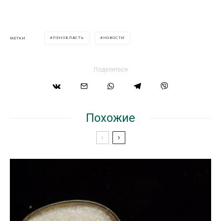
ЛЕНОБЛАСТЬ
НОВОСТИ
МЕТКИ
Поделиться
Похожие