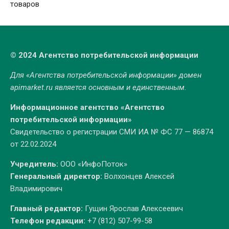
товаров
© 2024 Агентство потребительской информации
Для «Агентства потребительской информации» домен
apimarket.ru
является основным и единственным.
Информационное агентство «Агентство
потребительской информации»
Свидетельство о регистрации СМИ ИА № ФС 77 — 86874
от 22.02.2024
Учредитель:
ООО «ИнфоПоток»
Генеральный директор:
Волхонцев Алексей
Владимирович
Главный редактор:
Гущин Ярослав Алексеевич
Телефон редакции:
+7 (812) 507-99-58