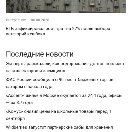
Интересное
·
06.08.2026
ВТБ зафиксировал рост трат на 22% после выбора
категорий кешбэка
Последние новости
Эксперты рассказали, как подорожание долгов повлияет
на коллекторов и заемщиков
ФАС России сообщила о 90 тыс. т биржевых торгов
сахаром с начала года
«Accent»: жилье в Москве окупается за 24,4 года, офисы
— за 8,7 года
«Комус» снизил цены на школьные товары перед 1
сентября
Wildberries запустит партнерские хабы для хранения