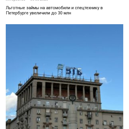
Льготные займы на автомобили и спецтехнику в
Петербурге увеличили до 30 млн