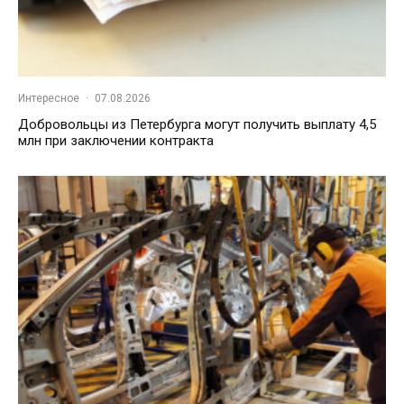
Интересное
·
07.08.2026
Добровольцы из Петербурга могут получить выплату 4,5
млн при заключении контракта