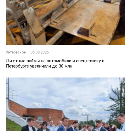
Интересное
·
06.08.2026
Льготные займы на автомобили и спецтехнику в
Петербурге увеличили до 30 млн