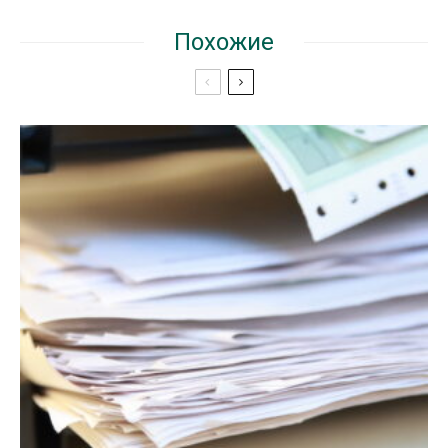
Похожие