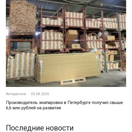
Интересное
·
05.08.2026
Производитель экипировки в Петербурге получил свыше
6,6 млн рублей на развитие
Последние новости