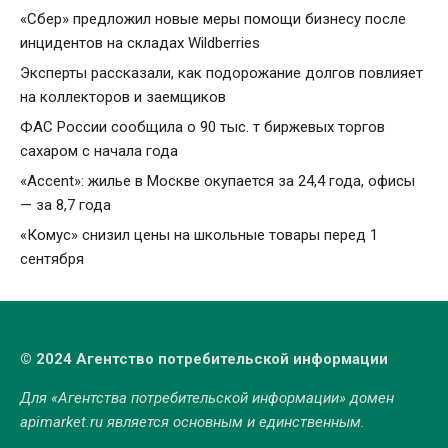
«Сбер» предложил новые меры помощи бизнесу после
инцидентов на складах Wildberries
Эксперты рассказали, как подорожание долгов повлияет
на коллекторов и заемщиков
ФАС России сообщила о 90 тыс. т биржевых торгов
сахаром с начала года
«Accent»: жилье в Москве окупается за 24,4 года, офисы
— за 8,7 года
«Комус» снизил цены на школьные товары перед 1
сентября
© 2024 Агентство потребительской информации
Для «Агентства потребительской информации» домен
apimarket.ru
является основным и единственным.