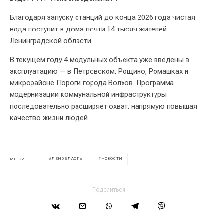
Благодаря запуску станций до конца 2026 года чистая
вода поступит в дома почти 14 тысяч жителей
Ленинградской области.
В текущем году 4 модульных объекта уже введены в
эксплуатацию — в Петровском, Рощино, Ромашках и
микрорайоне Пороги города Волхов. Программа
модернизации коммунальной инфраструктуры
последовательно расширяет охват, напрямую повышая
качество жизни людей.
ЛЕНОБЛАСТЬ
НОВОСТИ
МЕТКИ
Поделиться