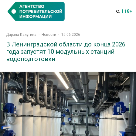
| 18+
Дарина Калугина
·
Новости
·
15.06.2026
В Ленинградской области до конца 2026
года запустят 10 модульных станций
водоподготовки