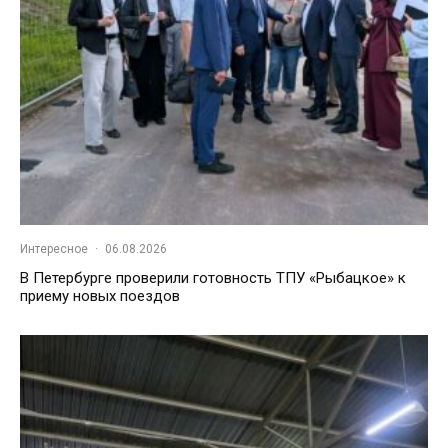
Интересное
·
06.08.2026
В Петербурге проверили готовность ТПУ «Рыбацкое» к
приему новых поездов