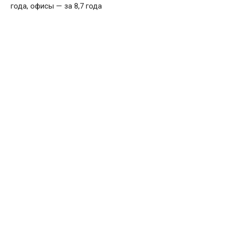
года, офисы — за 8,7 года