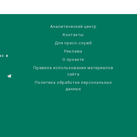
Аналитический центр
Контакты
Для пресс-служб
Реклама
ас в
О проекте
Правила использования материалов
сайта
Политика обработки персональных
данных