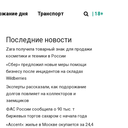
| 18+
ожание дня
Транспорт
Последние новости
Zara получила товарный знак для продажи
косметики и техники в России
«Сбер» предложил новые меры помощи
бизнесу после инцидентов на складах
Wildberries
Эксперты рассказали, как подорожание
долгов повлияет на коллекторов и
заемщиков
ФАС России сообщила о 90 тыс. т
биржевых торгов сахаром с начала года
«Accent»: жилье в Москве окупается за 24,4