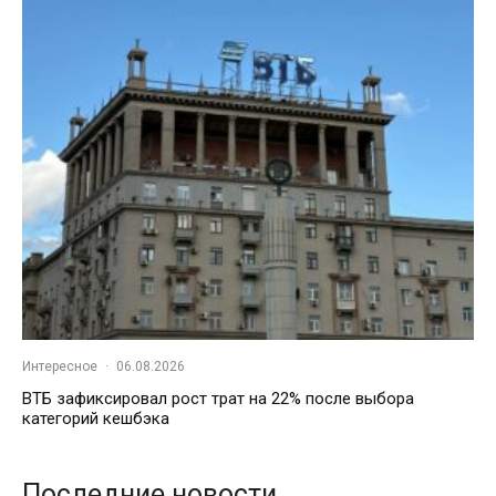
Интересное
·
06.08.2026
ВТБ зафиксировал рост трат на 22% после выбора
категорий кешбэка
Последние новости