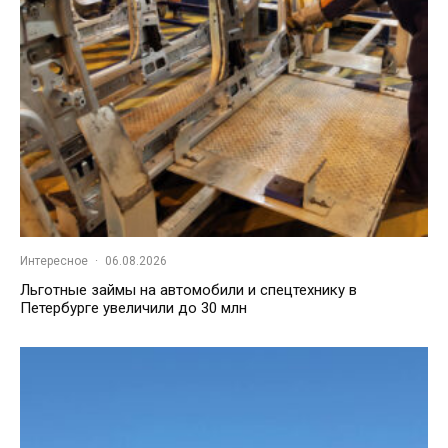
Интересное
·
06.08.2026
Льготные займы на автомобили и спецтехнику в
Петербурге увеличили до 30 млн