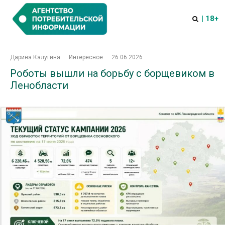
| 18+
Дарина Калугина
·
Интересное
·
26.06.2026
Роботы вышли на борьбу с борщевиком в
Ленобласти