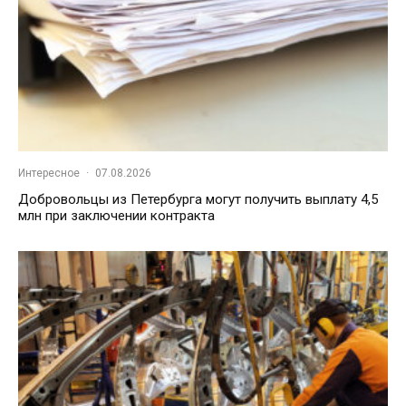
Интересное
·
07.08.2026
Добровольцы из Петербурга могут получить выплату 4,5
млн при заключении контракта