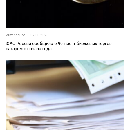
Интересное
·
07.08.2026
ФАС России сообщила о 90 тыс. т биржевых торгов
сахаром с начала года