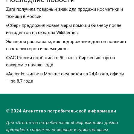
Zara получила товарный знак для продажи косметики и
техники в России
«Сбер» предложил новые меры помощи бизнесу после
инцидентов на складах Wildberries
Эксперты рассказали, как подорожание долгов повлияет
на коллекторов и заемщиков
ФАС России сообщила о 90 тыс. т биржевых торгов
сахаром с начала года
«Accent»: жилье в Москве окупается за 24,4 года, офисы
— за 8,7 года
© 2024 Агентство потребительской информации
Для «Агентства потребительской информации» домен
apimarket.ru
является основным и единственным.