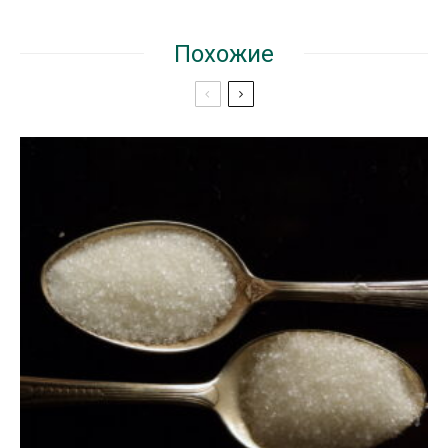
Похожие