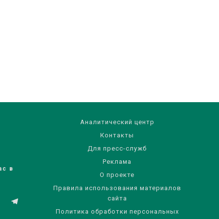
Аналитический центр
Контакты
Для пресс-служб
Реклама
ас в
О проекте
Правила использования материалов
сайта
Политика обработки персональных