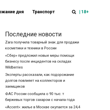
| 18+
ожание дня
Транспорт
Последние новости
Zara получила товарный знак для продажи
косметики и техники в России
«Сбер» предложил новые меры помощи
бизнесу после инцидентов на складах
Wildberries
Эксперты рассказали, как подорожание
долгов повлияет на коллекторов и
заемщиков
ФАС России сообщила о 90 тыс. т
биржевых торгов сахаром с начала года
«Accent»: жилье в Москве окупается за 24,4