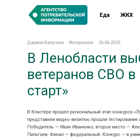
Еда
ЖКХ
Дарина Калугина
·
Интересное
·
26.06.2026
В Ленобласти вы
ветеранов СВО в
старт»
В Кластере прошёл региональный этап конкурса «
представили видео-визитки, прошли тестирование 
Победитель — Иван Иваненко, второе место — Але
Пильгаев. Финал — федеральный. Конкурс — в рам