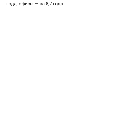
года, офисы — за 8,7 года