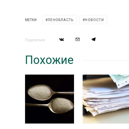
МЕТКИ
ЛЕНОБЛАСТЬ
НОВОСТИ
Поделиться
Похожие