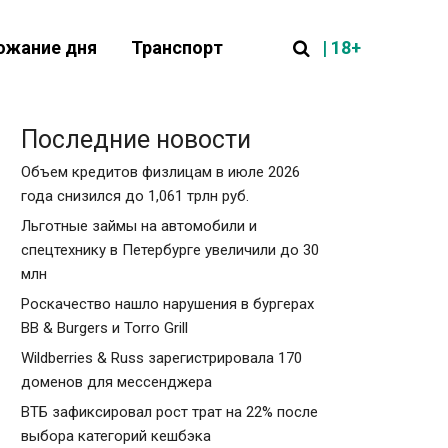
| 18+
ожание дня
Транспорт
Последние новости
Объем кредитов физлицам в июле 2026
года снизился до 1,061 трлн руб.
Льготные займы на автомобили и
спецтехнику в Петербурге увеличили до 30
млн
Роскачество нашло нарушения в бургерах
BB & Burgers и Torro Grill
Wildberries & Russ зарегистрировала 170
доменов для мессенджера
ВТБ зафиксировал рост трат на 22% после
выбора категорий кешбэка