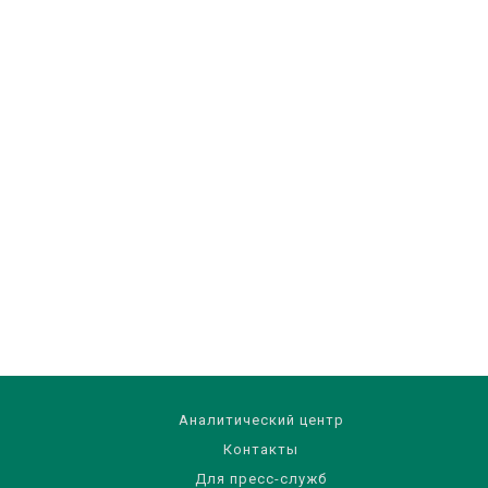
Аналитический центр
Контакты
Для пресс-служб