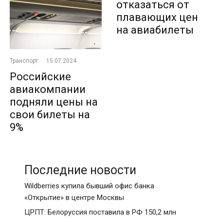
отказаться от
плавающих цен
на авиабилеты
Транспорт
·
15.07.2024
Российские
авиакомпании
подняли цены на
свои билеты на
9%
Последние новости
Wildberries купила бывший офис банка
«Открытие» в центре Москвы
ЦРПТ: Белоруссия поставила в РФ 150,2 млн