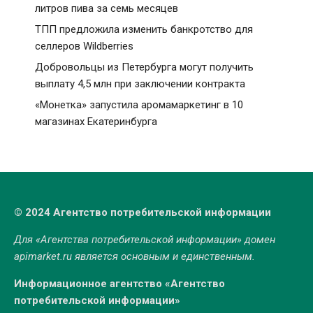
литров пива за семь месяцев
ТПП предложила изменить банкротство для
селлеров Wildberries
Добровольцы из Петербурга могут получить
выплату 4,5 млн при заключении контракта
«Монетка» запустила аромамаркетинг в 10
магазинах Екатеринбурга
© 2024 Агентство потребительской информации
Для «Агентства потребительской информации» домен
apimarket.ru
является основным и единственным.
Информационное агентство «Агентство
потребительской информации»