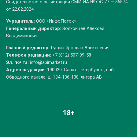
Свидетельство о регистрации СМИ ИА № ФС 77 — 86874
от 22.02.2024
Учредитель:
ООО «ИнфоПоток»
Генеральный директор:
Волхонцев Алексей
Владимирович
Главный редактор:
Гущин Ярослав Алексеевич
Телефон редакции:
+7 (812) 507-99-58
Эл. почта:
info@apimarket.ru
Адрес редакции:
190020, Санкт-Петербург г., наб.
Обводного канала, д. 134-136-138, литера АБ
18+