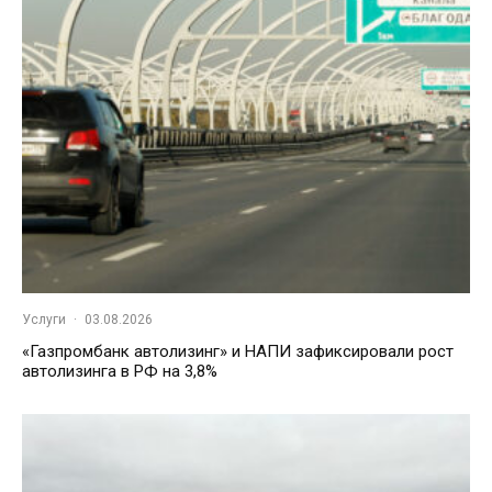
Услуги
·
03.08.2026
«Газпромбанк автолизинг» и НАПИ зафиксировали рост
автолизинга в РФ на 3,8%