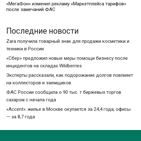
«МегаФон» изменил рекламу «Маркетплейса тарифов»
после замечаний ФАС
Последние новости
Zara получила товарный знак для продажи косметики и
техники в России
«Сбер» предложил новые меры помощи бизнесу после
инцидентов на складах Wildberries
Эксперты рассказали, как подорожание долгов повлияет
на коллекторов и заемщиков
ФАС России сообщила о 90 тыс. т биржевых торгов
сахаром с начала года
«Accent»: жилье в Москве окупается за 24,4 года, офисы
— за 8,7 года