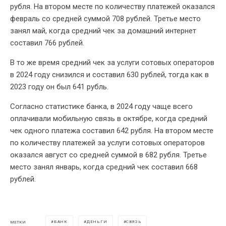
рубля. На втором месте по количеству платежей оказался
февраль со средней суммой 708 рублей. Третье место
занял май, когда средний чек за домашний интернет
составил 766 рублей.
В то же время средний чек за услуги сотовых операторов
в 2024 году снизился и составил 630 рублей, тогда как в
2023 году он был 641 рубль.
Согласно статистике банка, в 2024 году чаще всего
оплачивали мобильную связь в октябре, когда средний
чек одного платежа составил 642 рубля. На втором месте
по количеству платежей за услуги сотовых операторов
оказался август со средней суммой в 682 рубля. Третье
место занял январь, когда средний чек составил 668
рублей.
БАНК
ДЕНЬГИ
СВЯЗЬ
МЕТКИ