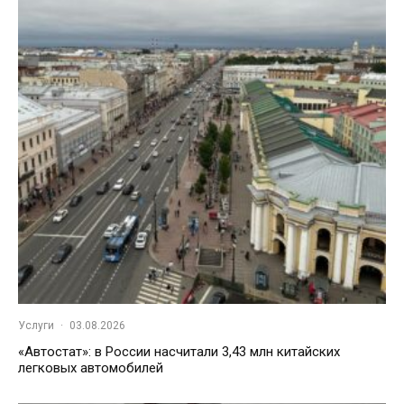
Услуги
·
03.08.2026
«Автостат»: в России насчитали 3,43 млн китайских
легковых автомобилей