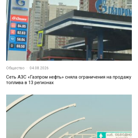
Общество
·
04.08.2026
Сеть АЗС «Газпром нефть» сняла ограничения на продажу
топлива в 13 регионах