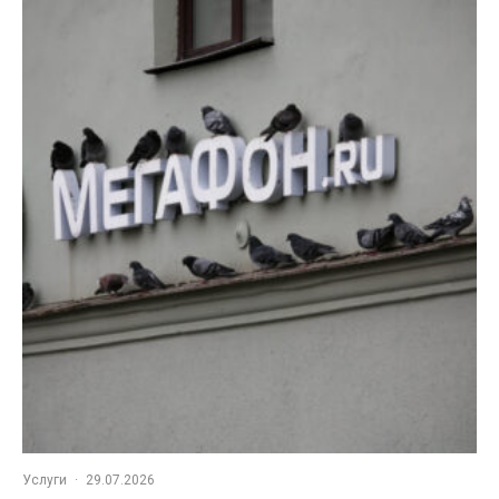
Услуги
·
29.07.2026