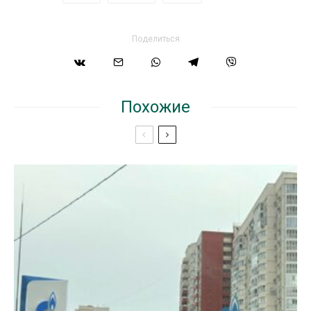
Поделиться
Похожие