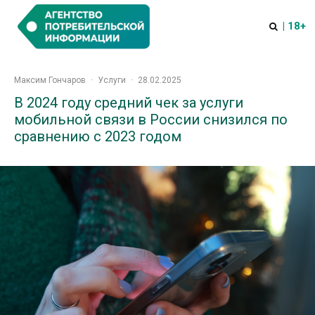
| 18+
Максим Гончаров
·
Услуги
·
28.02.2025
В 2024 году средний чек за услуги
мобильной связи в России снизился по
сравнению с 2023 годом