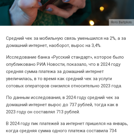
Фото: Baltphoto
Средний чек за мобильную связь уменьшился на 2%, а за
домашний интернет, наоборот, вырос на 3,4%.
Исследование банка «Русский стандарт», которое было
опубликовано РИА Новости, показало, что в 2024 году
средняя сумма платежа за домашний интернет
увеличилась, в то время как средний чек за услуги
сотовых операторов снизился относительно 2023 года.
По данным исследования, в 2024 году средний чек за
домашний интернет вырос до 737 рублей, тогда как в
2023 году он составлял 713 рублей.
В 2024 году пик платежей за интернет пришелся на январь,
когда средняя сумма одного платежа составила 734