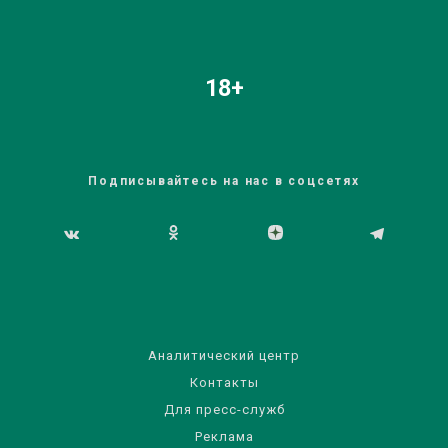
18+
Подписывайтесь на нас в соцсетях
Аналитический центр
Контакты
Для пресс-служб
Реклама