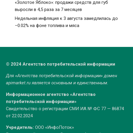
«Золотое Яблоко»: продажи средств для губ
выросли в 4,5 раза за 7 месяцев
Недельная инфляция к 3 августа замедлилась до
–0.02% на фоне топлива и мяса
© 2024 Агентство потребительской информации
Для «Агентства потребительской информации» домен
apimarket.ru
является основным и единственным.
Информационное агентство «Агентство
потребительской информации»
Свидетельство о регистрации СМИ ИА № ФС 77 — 86874
от 22.02.2024
Учредитель:
ООО «ИнфоПоток»