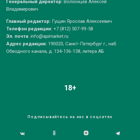
Генеральный директор:
Волхонцев Алексей
Владимирович
Главный редактор:
Гущин Ярослав Алексеевич
Телефон редакции:
+7 (812) 507-99-58
Эл. почта:
info@apimarket.ru
Адрес редакции:
190020, Санкт-Петербург г., наб.
Обводного канала, д. 134-136-138, литера АБ
18+
Подписывайтесь на нас в соцсетях