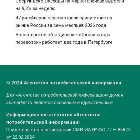
СберИндекс: расходы на маркетплейсах выросли
на 9,3% за неделю
47 ритейлеров пересмотрели присутствие на
рынке России за семь месяцев 2026 года
Волонтерское объединение «Организатора
перевозок» работает два года в Петербурге
© 2024 Агентство потребительской информации
Для «Агентства потребительской информации» домен
apimarket.ru
является основным и единственным.
Информационное агентство «Агентство
потребительской информации»
Свидетельство о регистрации СМИ ИА № ФС 77 — 86874
от 22.02.2024