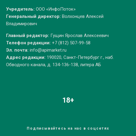
Учредитель:
ООО «ИнфоПоток»
Генеральный директор:
Волхонцев Алексей
Владимирович
Главный редактор:
Гущин Ярослав Алексеевич
Телефон редакции:
+7 (812) 507-99-58
Эл. почта:
info@apimarket.ru
Адрес редакции:
190020, Санкт-Петербург г., наб.
Обводного канала, д. 134-136-138, литера АБ
18+
Подписывайтесь на нас в соцсетях