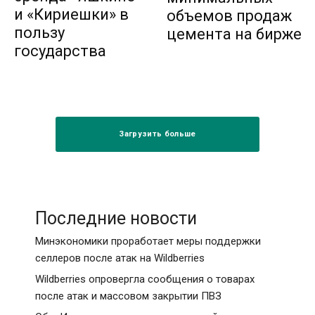
и «Кириешки» в
объемов продаж
пользу
цемента на бирже
государства
Загрузить больше
Последние новости
Минэкономики проработает меры поддержки
селлеров после атак на Wildberries
Wildberries опровергла сообщения о товарах
после атак и массовом закрытии ПВЗ