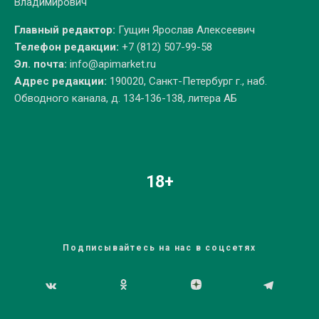
Владимирович
Главный редактор:
Гущин Ярослав Алексеевич
Телефон редакции:
+7 (812) 507-99-58
Эл. почта:
info@apimarket.ru
Адрес редакции:
190020, Санкт-Петербург г., наб.
Обводного канала, д. 134-136-138, литера АБ
18+
Подписывайтесь на нас в соцсетях