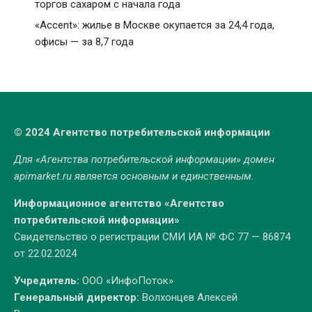
торгов сахаром с начала года
«Accent»: жилье в Москве окупается за 24,4 года,
офисы — за 8,7 года
© 2024 Агентство потребительской информации
Для «Агентства потребительской информации» домен
apimarket.ru
является основным и единственным.
Информационное агентство «Агентство
потребительской информации»
Свидетельство о регистрации СМИ ИА № ФС 77 — 86874
от 22.02.2024
Учредитель:
ООО «ИнфоПоток»
Генеральный директор:
Волхонцев Алексей