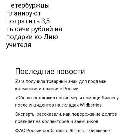
Петербуржцы
планируют
потратить 3,5
тысячи рублей на
подарки ко Дню
учителя
Последние новости
Zara получила товарный знак для продажи
косметики и техники в России
«Сбер» предложил новые меры помощи бизнесу
после инцидентов на складах Wildberries
Эксперты рассказали, как подорожание долгов
повлияет на коллекторов и заемщиков
ФАС России сообщила о 90 тыс. т биржевых