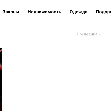
Законы
Недвижимость
Одежда
Подор
Последние