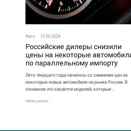
Авто
·
12.06.2024
Российские дилеры снизили
цены на некоторые автомобил
по параллельному импорту
Лето текущего года началось со снижения цен на
некоторые новые автомобили на рынке России. В
основном это касается моделей, которые...
Читать далее...