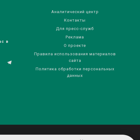
Аналитический центр
Контакты
Для пресс-служб
Реклама
ас в
О проекте
Правила использования материалов
сайта
Политика обработки персональных
данных