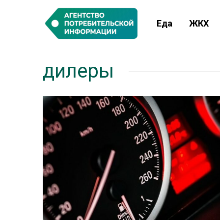
Еда
ЖКХ
дилеры