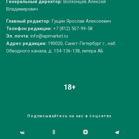
Генеральный директор:
Волхонцев Алексей
Владимирович
Главный редактор:
Гущин Ярослав Алексеевич
Телефон редакции:
+7 (812) 507-99-58
Эл. почта:
info@apimarket.ru
Адрес редакции:
190020, Санкт-Петербург г., наб.
Обводного канала, д. 134-136-138, литера АБ
18+
Подписывайтесь на нас в соцсетях