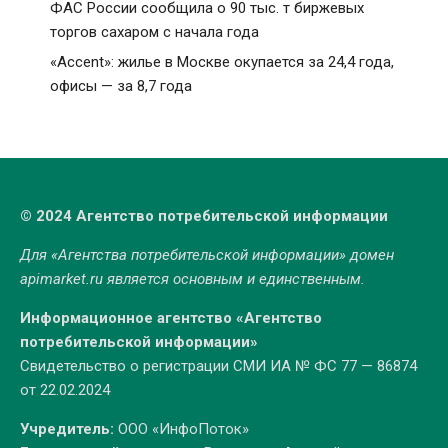
ФАС России сообщила о 90 тыс. т биржевых
торгов сахаром с начала года
«Accent»: жилье в Москве окупается за 24,4 года,
офисы — за 8,7 года
© 2024 Агентство потребительской информации
Для «Агентства потребительской информации» домен
apimarket.ru
является основным и единственным.
Информационное агентство «Агентство
потребительской информации»
Свидетельство о регистрации СМИ ИА № ФС 77 — 86874
от 22.02.2024
Учредитель:
ООО «ИнфоПоток»