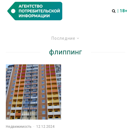
| 18+
Последние
флиппинг
Недвижимость
·
12.12.2024