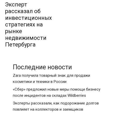
Эксперт
рассказал об
инвестиционных
стратегиях на
рынке
недвижимости
Петербурга
Последние новости
Zara получила товарный знак для продажи
косметики и техники в России
«Сбер» предложил новые меры помощи бизнесу
после инцидентов на складах Wildberries
Эксперты рассказали, как подорожание долгов
повлияет на коллекторов и заемщиков