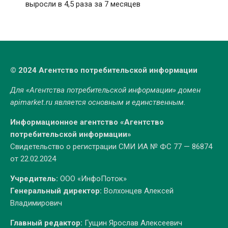
выросли в 4,5 раза за 7 месяцев
© 2024 Агентство потребительской информации
Для «Агентства потребительской информации» домен
apimarket.ru
является основным и единственным.
Информационное агентство «Агентство
потребительской информации»
Свидетельство о регистрации СМИ ИА № ФС 77 — 86874
от 22.02.2024
Учредитель:
ООО «ИнфоПоток»
Генеральный директор:
Волхонцев Алексей
Владимирович
Главный редактор:
Гущин Ярослав Алексеевич