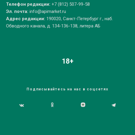
Телефон редакции:
+7 (812) 507-99-58
Эл. почта:
info@apimarket.ru
Адрес редакции:
190020, Санкт-Петербург г., наб.
Обводного канала, д. 134-136-138, литера АБ
18+
Подписывайтесь на нас в соцсетях