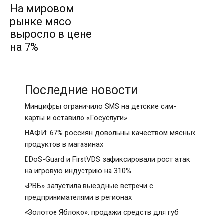
На мировом
рынке мясо
выросло в цене
на 7%
Последние новости
Минцифры ограничило SMS на детские сим-
карты и оставило «Госуслуги»
НАФИ: 67% россиян довольны качеством мясных
продуктов в магазинах
DDoS-Guard и FirstVDS зафиксировали рост атак
на игровую индустрию на 310%
«РВБ» запустила выездные встречи с
предпринимателями в регионах
«Золотое Яблоко»: продажи средств для губ