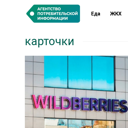
Еда
ЖКХ
карточки