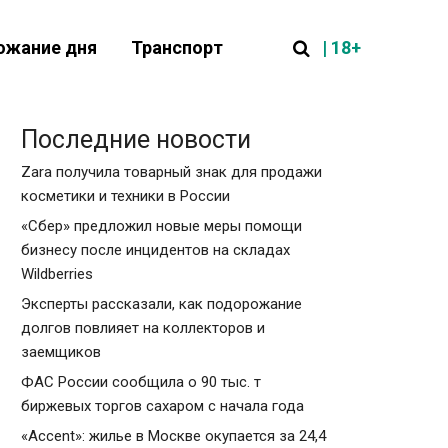
| 18+
ожание дня
Транспорт
Последние новости
Zara получила товарный знак для продажи
косметики и техники в России
«Сбер» предложил новые меры помощи
бизнесу после инцидентов на складах
Wildberries
Эксперты рассказали, как подорожание
долгов повлияет на коллекторов и
заемщиков
ФАС России сообщила о 90 тыс. т
биржевых торгов сахаром с начала года
«Accent»: жилье в Москве окупается за 24,4