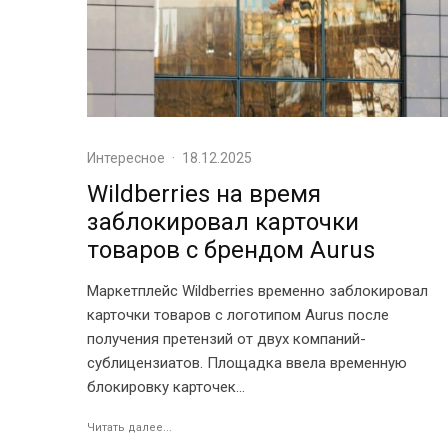
Интересное
·
18.12.2025
Wildberries на время
заблокировал карточки
товаров с брендом Aurus
Маркетплейс Wildberries временно заблокировал
карточки товаров с логотипом Aurus после
получения претензий от двух компаний-
сублицензиатов. Площадка ввела временную
блокировку карточек...
Читать далее...