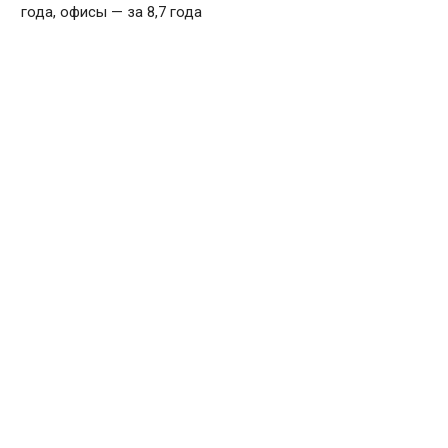
года, офисы — за 8,7 года