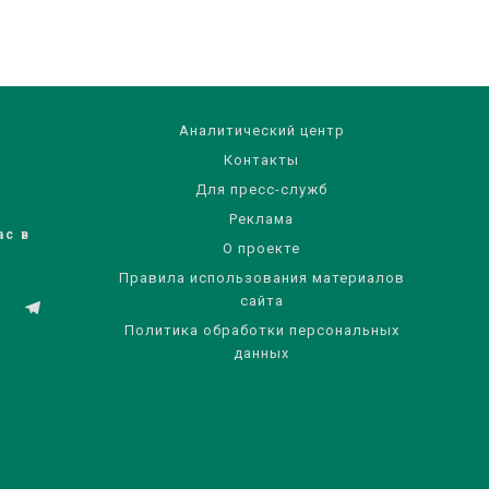
Аналитический центр
Контакты
Для пресс-служб
Реклама
ас в
О проекте
Правила использования материалов
сайта
Политика обработки персональных
данных