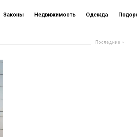
Законы
Недвижимость
Одежда
Подор
Последние