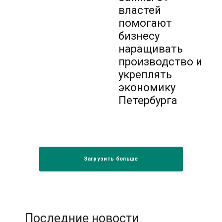
властей
помогают
бизнесу
наращивать
производство и
укреплять
экономику
Петербурга
Загрузить больше
Последние новости