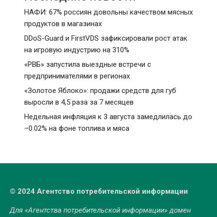
НАФИ: 67% россиян довольны качеством мясных
продуктов в магазинах
DDoS-Guard и FirstVDS зафиксировали рост атак
на игровую индустрию на 310%
«РВБ» запустила выездные встречи с
предпринимателями в регионах
«Золотое Яблоко»: продажи средств для губ
выросли в 4,5 раза за 7 месяцев
Недельная инфляция к 3 августа замедлилась до
–0.02% на фоне топлива и мяса
© 2024 Агентство потребительской информации
Для «Агентства потребительской информации» домен