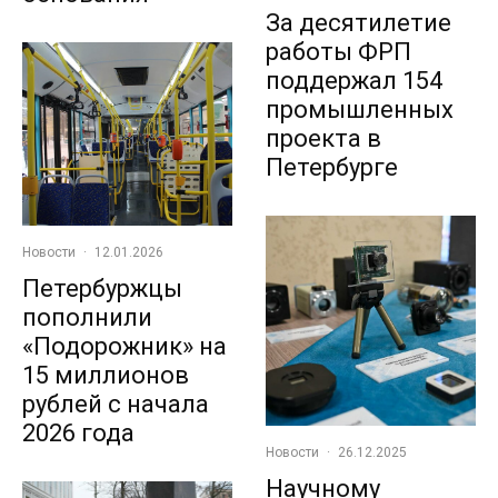
За десятилетие
работы ФРП
поддержал 154
промышленных
проекта в
Петербурге
Новости
·
12.01.2026
Петербуржцы
пополнили
«Подорожник» на
15 миллионов
рублей с начала
2026 года
Новости
·
26.12.2025
Научному