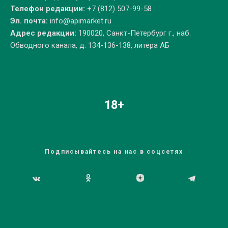
Телефон редакции:
+7 (812) 507-99-58
Эл. почта:
info@apimarket.ru
Адрес редакции:
190020, Санкт-Петербург г., наб.
Обводного канала, д. 134-136-138, литера АБ
18+
Подписывайтесь на нас в соцсетях