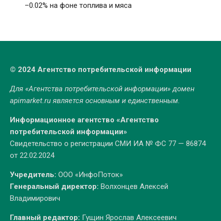
–0.02% на фоне топлива и мяса
© 2024 Агентство потребительской информации
Для «Агентства потребительской информации» домен
apimarket.ru
является основным и единственным.
Информационное агентство «Агентство
потребительской информации»
Свидетельство о регистрации СМИ ИА № ФС 77 — 86874
от 22.02.2024
Учредитель:
ООО «ИнфоПоток»
Генеральный директор:
Волхонцев Алексей
Владимирович
Главный редактор:
Гущин Ярослав Алексеевич