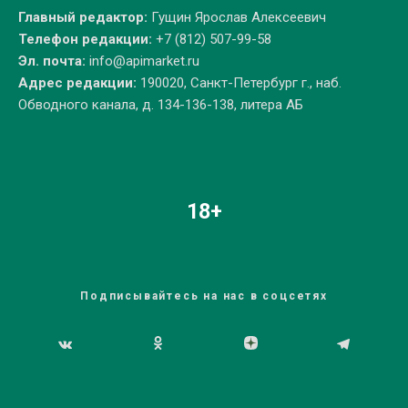
Главный редактор:
Гущин Ярослав Алексеевич
Телефон редакции:
+7 (812) 507-99-58
Эл. почта:
info@apimarket.ru
Адрес редакции:
190020, Санкт-Петербург г., наб.
Обводного канала, д. 134-136-138, литера АБ
18+
Подписывайтесь на нас в соцсетях