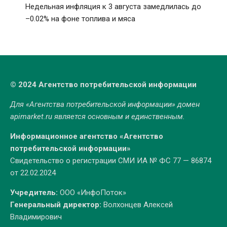
Недельная инфляция к 3 августа замедлилась до
–0.02% на фоне топлива и мяса
© 2024 Агентство потребительской информации
Для «Агентства потребительской информации» домен
apimarket.ru
является основным и единственным.
Информационное агентство «Агентство
потребительской информации»
Свидетельство о регистрации СМИ ИА № ФС 77 — 86874
от 22.02.2024
Учредитель:
ООО «ИнфоПоток»
Генеральный директор:
Волхонцев Алексей
Владимирович