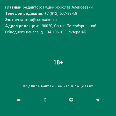
Главный редактор:
Гущин Ярослав Алексеевич
Телефон редакции:
+7 (812) 507-99-58
Эл. почта:
info@apimarket.ru
Адрес редакции:
190020, Санкт-Петербург г., наб.
Обводного канала, д. 134-136-138, литера АБ
18+
Подписывайтесь на нас в соцсетях