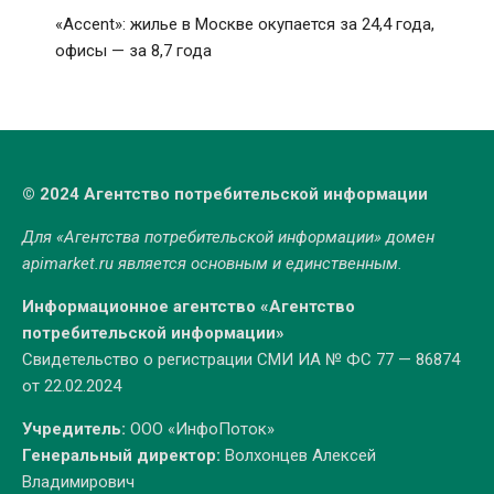
«Accent»: жилье в Москве окупается за 24,4 года,
офисы — за 8,7 года
© 2024 Агентство потребительской информации
Для «Агентства потребительской информации» домен
apimarket.ru
является основным и единственным.
Информационное агентство «Агентство
потребительской информации»
Свидетельство о регистрации СМИ ИА № ФС 77 — 86874
от 22.02.2024
Учредитель:
ООО «ИнфоПоток»
Генеральный директор:
Волхонцев Алексей
Владимирович