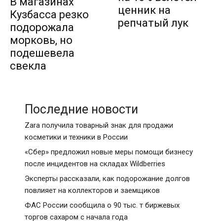
В магазинах
ценник на
Кузбасса резко
репчатый лук
подорожала
морковь, но
подешевела
свекла
Последние новости
Zara получила товарный знак для продажи
косметики и техники в России
«Сбер» предложил новые меры помощи бизнесу
после инцидентов на складах Wildberries
Эксперты рассказали, как подорожание долгов
повлияет на коллекторов и заемщиков
ФАС России сообщила о 90 тыс. т биржевых
торгов сахаром с начала года