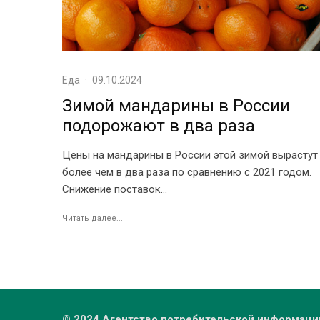
Еда
·
09.10.2024
Зимой мандарины в России
подорожают в два раза
Цены на мандарины в России этой зимой вырастут
более чем в два раза по сравнению с 2021 годом.
Снижение поставок...
Читать далее...
© 2024 Агентство потребительской информаци