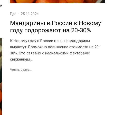
ен
Еда
·
25.11.2024
Мандарины в России к Новому
году подорожают на 20-30%
К Новому году в России цены на мандарины
вырастут. Возможно повышение стоимости на 20–
30%. Это связано с несколькими факторами:
снижением...
Читать далее...