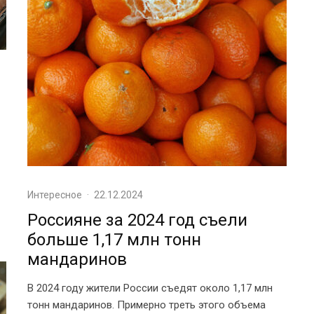
Интересное
·
22.12.2024
Россияне за 2024 год съели
больше 1,17 млн тонн
мандаринов
В 2024 году жители России съедят около 1,17 млн
тонн мандаринов. Примерно треть этого объема