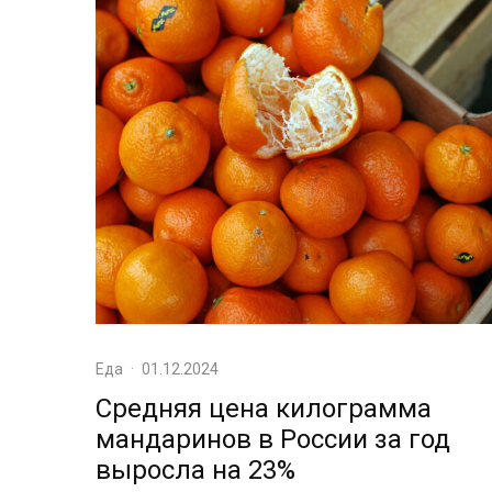
Еда
·
01.12.2024
Средняя цена килограмма
мандаринов в России за год
выросла на 23%