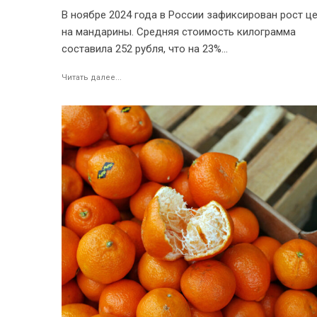
В ноябре 2024 года в России зафиксирован рост ц
на мандарины. Средняя стоимость килограмма
составила 252 рубля, что на 23%...
Читать далее...