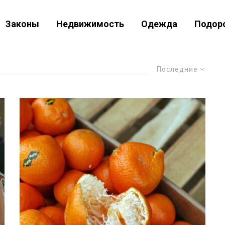
Законы
Недвижимость
Одежда
Подор
Последние