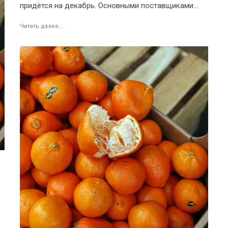
придётся на декабрь. Основными поставщиками...
Читать далее...