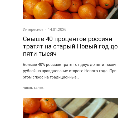
Интересное
·
14.01.2026
Свыше 40 процентов россиян
тратят на старый Новый год до
пяти тысяч
Больше 40% россиян тратят от двух до пяти тысяч
рублей на празднование старого Нового года. При
этом спрос на традиционные...
Читать далее...