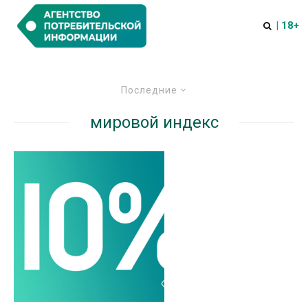
| 18+
Последние
мировой индекс