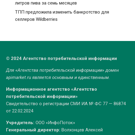
литров пива за семь месяцев
ТПП предложила изменить банкротство для
селлеров Wildberries
© 2024 Агентство потребительской информации
Для «Агентства потребительской информации» домен
apimarket.ru
является основным и единственным.
Информационное агентство «Агентство
потребительской информации»
Свидетельство о регистрации СМИ ИА № ФС 77 — 86874
от 22.02.2024
Учредитель:
ООО «ИнфоПоток»
Генеральный директор:
Волхонцев Алексей