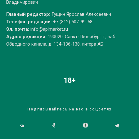
Владимирович
Главный редактор:
Гущин Ярослав Алексеевич
Телефон редакции:
+7 (812) 507-99-58
Эл. почта:
info@apimarket.ru
Адрес редакции:
190020, Санкт-Петербург г., наб.
Обводного канала, д. 134-136-138, литера АБ
18+
Подписывайтесь на нас в соцсетях