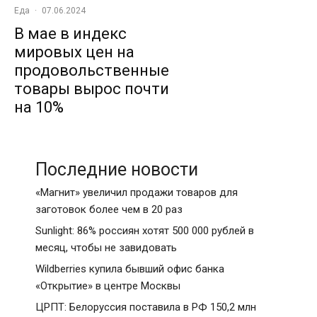
Еда
·
07.06.2024
В мае в индекс
мировых цен на
продовольственные
товары вырос почти
на 10%
Последние новости
«Магнит» увеличил продажи товаров для
заготовок более чем в 20 раз
Sunlight: 86% россиян хотят 500 000 рублей в
месяц, чтобы не завидовать
Wildberries купила бывший офис банка
«Открытие» в центре Москвы
ЦРПТ: Белоруссия поставила в РФ 150,2 млн