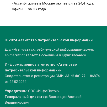
«Accent»: жилье в Москве окупается за 24,4 года,
офисы — за 8,7 года
© 2024 Агентство потребительской информации
Для «Агентства потребительской информации» домен
apimarket.ru
является основным и единственным.
Информационное агентство «Агентство
потребительской информации»
Свидетельство о регистрации СМИ ИА № ФС 77 — 86874
от 22.02.2024
Учредитель:
ООО «ИнфоПоток»
Генеральный директор:
Волхонцев Алексей
Владимирович