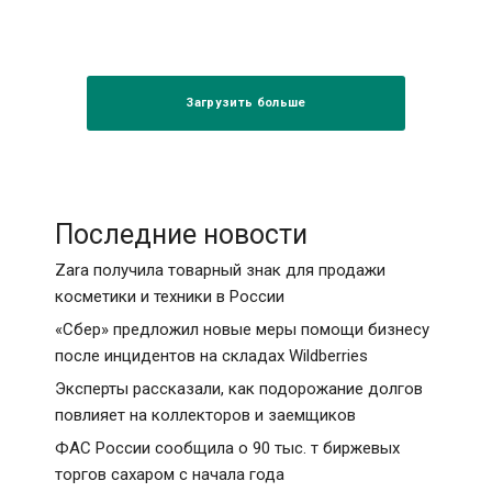
Загрузить больше
Последние новости
Zara получила товарный знак для продажи
косметики и техники в России
«Сбер» предложил новые меры помощи бизнесу
после инцидентов на складах Wildberries
Эксперты рассказали, как подорожание долгов
повлияет на коллекторов и заемщиков
ФАС России сообщила о 90 тыс. т биржевых
торгов сахаром с начала года