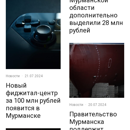
Мурманской
области
дополнительно
выделили 28 млн
рублей
Новости
·
21.07.2024
Новый
фиджитал-центр
за 100 млн рублей
Новости
·
20.07.2024
появится в
Правительство
Мурманске
Мурманска
поддержит