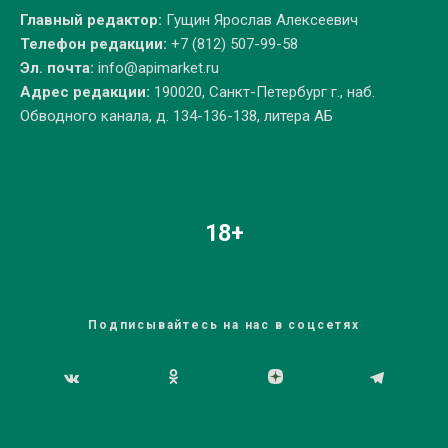
Главный редактор:
Гущин Ярослав Алексеевич
Телефон редакции:
+7 (812) 507-99-58
Эл. почта:
info@apimarket.ru
Адрес редакции:
190020, Санкт-Петербург г., наб.
Обводного канала, д. 134-136-138, литера АБ
18+
Подписывайтесь на нас в соцсетях