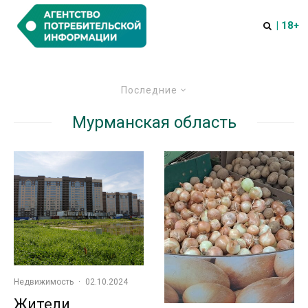
| 18+
Последние
Мурманская область
Недвижимость
·
02.10.2024
Жители