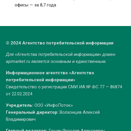
офисы — за 8,7 года
© 2024 Агентство потребительской информации
Для «Агентства потребительской информации» домен
apimarket.ru
является основным и единственным.
Информационное агентство «Агентство
потребительской информации»
Свидетельство о регистрации СМИ ИА № ФС 77 — 86874
от 22.02.2024
Учредитель:
ООО «ИнфоПоток»
Генеральный директор:
Волхонцев Алексей
Владимирович
Главный редактор:
Гущин Ярослав Алексеевич