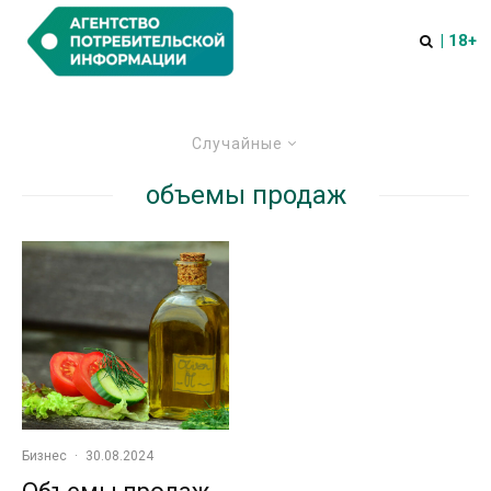
| 18+
Случайные
объемы продаж
Бизнес
·
30.08.2024