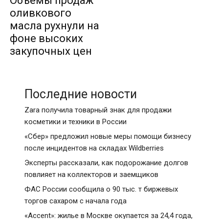
Объемы продаж
оливкового
масла рухнули на
фоне высоких
закупочных цен
Последние новости
Zara получила товарный знак для продажи
косметики и техники в России
«Сбер» предложил новые меры помощи бизнесу
после инцидентов на складах Wildberries
Эксперты рассказали, как подорожание долгов
повлияет на коллекторов и заемщиков
ФАС России сообщила о 90 тыс. т биржевых
торгов сахаром с начала года
«Accent»: жилье в Москве окупается за 24,4 года,