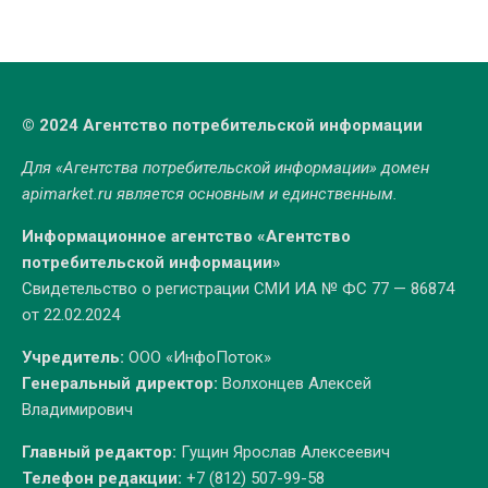
© 2024 Агентство потребительской информации
Для «Агентства потребительской информации» домен
apimarket.ru
является основным и единственным.
Информационное агентство «Агентство
потребительской информации»
Свидетельство о регистрации СМИ ИА № ФС 77 — 86874
от 22.02.2024
Учредитель:
ООО «ИнфоПоток»
Генеральный директор:
Волхонцев Алексей
Владимирович
Главный редактор:
Гущин Ярослав Алексеевич
Телефон редакции:
+7 (812) 507-99-58