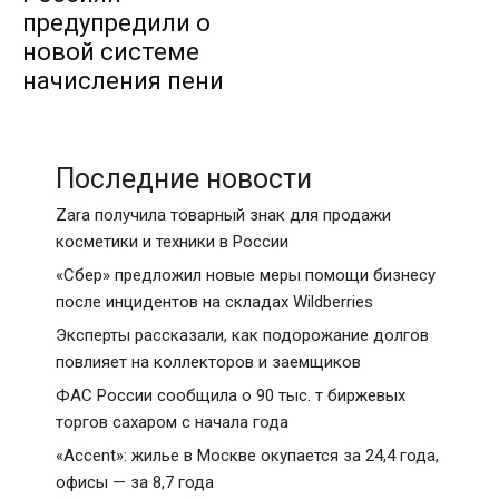
предупредили о
новой системе
начисления пени
Последние новости
Zara получила товарный знак для продажи
косметики и техники в России
«Сбер» предложил новые меры помощи бизнесу
после инцидентов на складах Wildberries
Эксперты рассказали, как подорожание долгов
повлияет на коллекторов и заемщиков
ФАС России сообщила о 90 тыс. т биржевых
торгов сахаром с начала года
«Accent»: жилье в Москве окупается за 24,4 года,
офисы — за 8,7 года