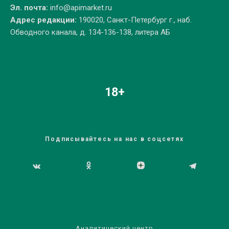
Эл. почта:
info@apimarket.ru
Адрес редакции:
190020, Санкт-Петербург г., наб.
Обводного канала, д. 134-136-138, литера АБ
18+
Подписывайтесь на нас в соцсетях
Аналитический центр